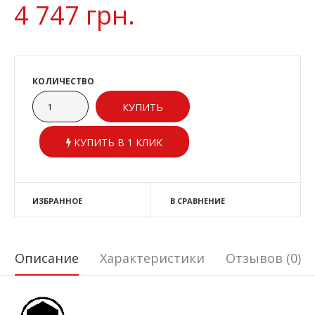
4 747 грн.
КОЛИЧЕСТВО
КУПИТЬ В 1 КЛИК
ИЗБРАННОЕ
В СРАВНЕНИЕ
Описание
Характеристики
Отзывов (0)