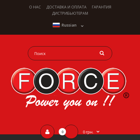
О НАС
ДОСТАВКА И ОПЛАТА
ГАРАНТИЯ
ДИСТРИБЬЮТЕРАМ
Russian
0 грн.
0