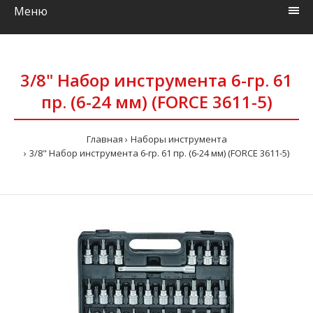
Меню
3/8" Набор инструмента 6-гр. 61
пр. (6-24 мм) (FORCE 3611-5)
Главная
Наборы инструмента
3/8" Набор инструмента 6-гр. 61 пр. (6-24 мм) (FORCE 3611-5)