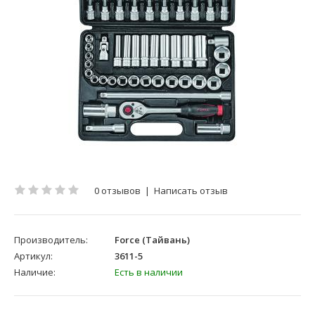
0 отзывов
|
Написать отзыв
Производитель:
Force (Тайвань)
Артикул:
3611-5
Наличие:
Есть в наличии