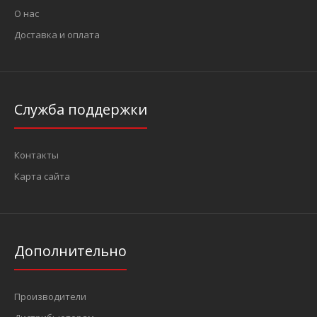
О нас
Доставка и оплата
Служба поддержки
Контакты
Карта сайта
Дополнительно
Производители