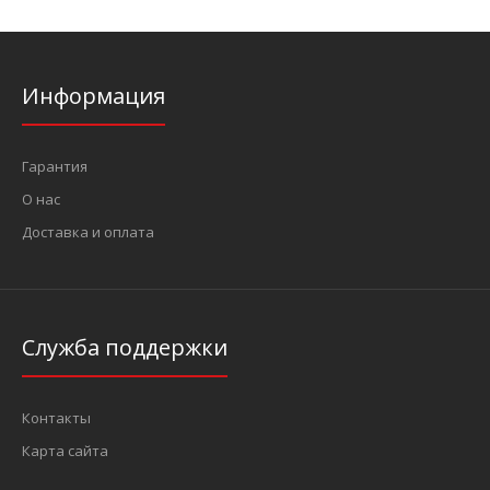
Информация
Гарантия
О нас
Доставка и оплата
Служба поддержки
Контакты
Карта сайта