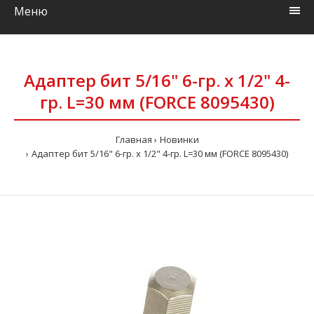
Меню
Адаптер бит 5/16" 6-гр. x 1/2" 4-
гр. L=30 мм (FORCE 8095430)
Главная
Новинки
Адаптер бит 5/16" 6-гр. x 1/2" 4-гр. L=30 мм (FORCE 8095430)