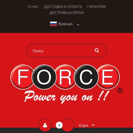
О НАС
ДОСТАВКА И ОПЛАТА
ГАРАНТИЯ
ДИСТРИБЬЮТЕРАМ
Russian
0 грн.
0