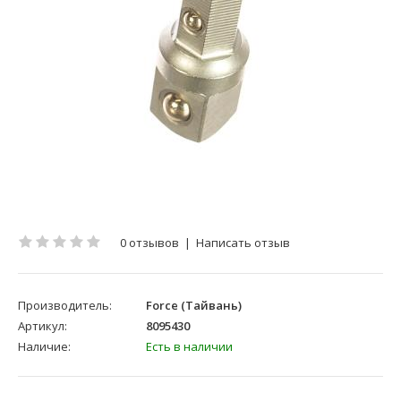
0 отзывов
|
Написать отзыв
Производитель:
Force (Тайвань)
Артикул:
8095430
Наличие:
Есть в наличии