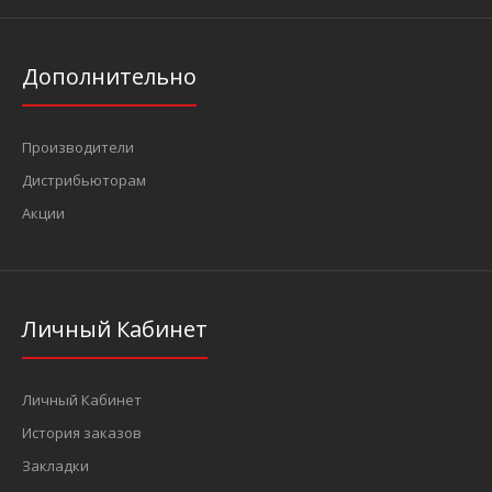
Дополнительно
Производители
Дистрибьюторам
Акции
Личный Кабинет
Личный Кабинет
История заказов
Закладки