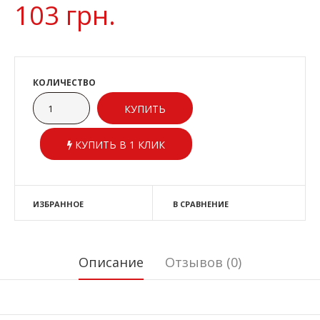
103 грн.
КОЛИЧЕСТВО
КУПИТЬ В 1 КЛИК
ИЗБРАННОЕ
В СРАВНЕНИЕ
Описание
Отзывов (0)