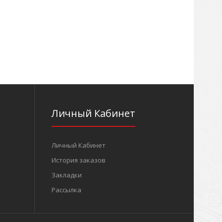
Личный Кабинет
Личный Кабинет
История заказов
Закладки
Рассылка