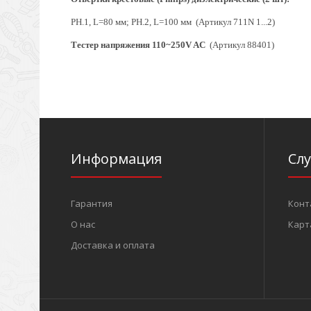
PH.1, L=80 мм; PH.2, L=100 мм (Артикул 711N 1...2)
Тестер напряжения 110~250V AC
(Артикул 88401)
Информация
Сл
Гарантия
Конт
О нас
Карт
Доставка и оплата