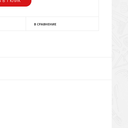
 В 1 КЛИК
В СРАВНЕНИЕ