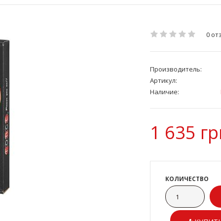
0 от
Производитель:
Артикул:
Наличие:
1 635 гр
КОЛИЧЕСТВО