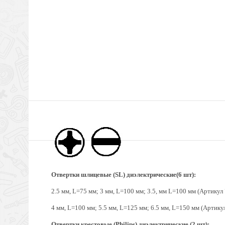
Отвертки шлицевые (SL) диэлектрические(6 шт):
2.5 мм, L=75 мм;
3 мм, L=100 мм; 3.5, мм L=100 мм
(Артикул 
4 мм, L=100 мм;
5.5 мм, L=125 мм;
6.5 мм, L=150 мм
(Артикул
Отвертки крестовые (Philips) диэлектрические (2 шт):