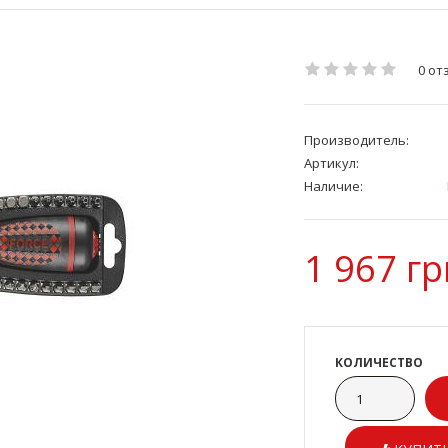
0 от
Производитель:
Артикул:
Наличие:
1 967 гр
КОЛИЧЕСТВО