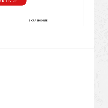
 В 1 КЛИК
В СРАВНЕНИЕ