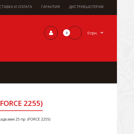
СТАВКА И ОПЛАТА
ГАРАНТИЯ
ДИСТРИБЬЮТЕРАМ
0 грн.
0
(FORCE 2255)
адками 25 пр. (FORCE 2255)