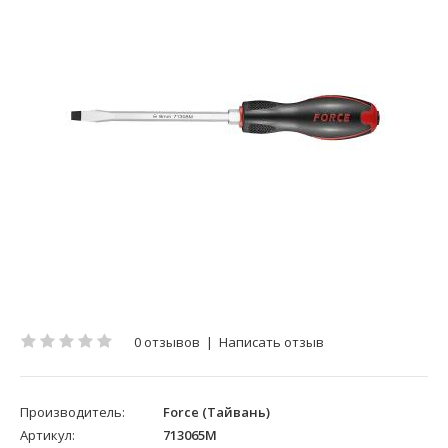
0 отзывов
|
Написать отзыв
Производитель:
Force (Тайвань)
Артикул:
713065M