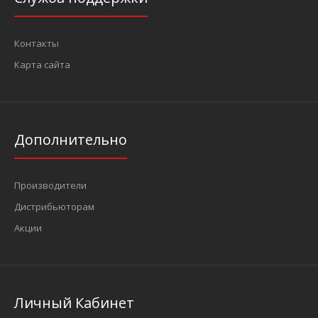
Контакты
Карта сайта
Дополнительно
Производители
Дистрибьюторам
Акции
Личный Кабинет