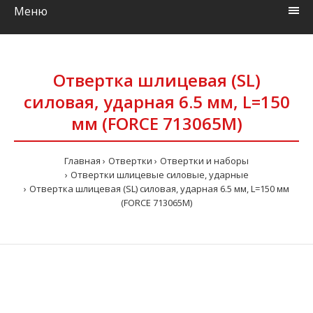
Меню
Отвертка шлицевая (SL)
силовая, ударная 6.5 мм, L=150
мм (FORCE 713065M)
Главная
Отвертки
Отвертки и наборы
Отвертки шлицевые силовые, ударные
Отвертка шлицевая (SL) силовая, ударная 6.5 мм, L=150 мм
(FORCE 713065M)