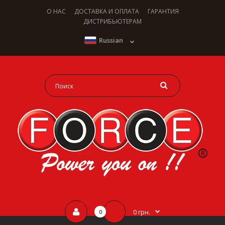
О НАС
ДОСТАВКА И ОПЛАТА
ГАРАНТИЯ
ДИСТРИБЬЮТЕРАМ
Russian
0 грн.
0