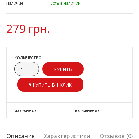
Наличие:
Есть в наличии
279 грн.
КОЛИЧЕСТВО
КУПИТЬ В 1 КЛИК
ИЗБРАННОЕ
В СРАВНЕНИЕ
Описание
Характеристики
Отзывов (0)