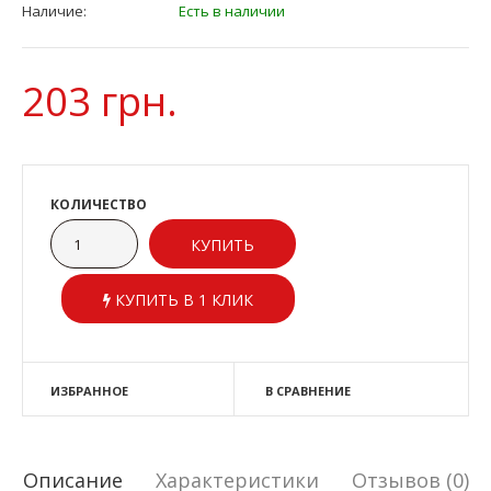
Наличие:
Есть в наличии
203 грн.
КОЛИЧЕСТВО
КУПИТЬ В 1 КЛИК
ИЗБРАННОЕ
В СРАВНЕНИЕ
Описание
Характеристики
Отзывов (0)