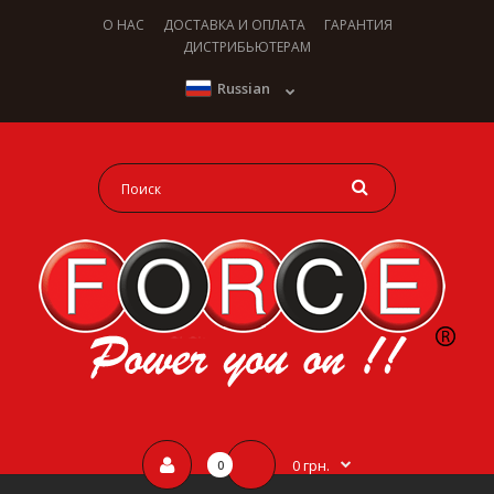
О НАС
ДОСТАВКА И ОПЛАТА
ГАРАНТИЯ
ДИСТРИБЬЮТЕРАМ
Russian
0 грн.
0