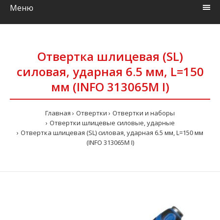
Меню
Отвертка шлицевая (SL)
силовая, ударная 6.5 мм, L=150
мм (INFO 313065M I)
Главная
Отвертки
Отвертки и наборы
Отвертки шлицевые силовые, ударные
Отвертка шлицевая (SL) силовая, ударная 6.5 мм, L=150 мм
(INFO 313065M I)