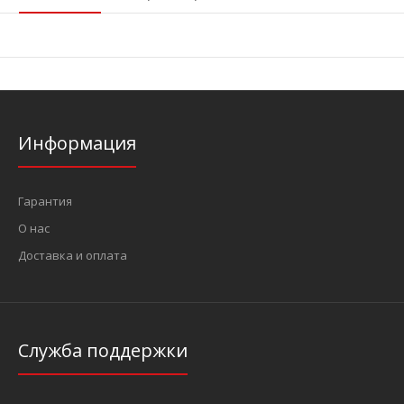
Информация
Гарантия
О нас
Доставка и оплата
Служба поддержки