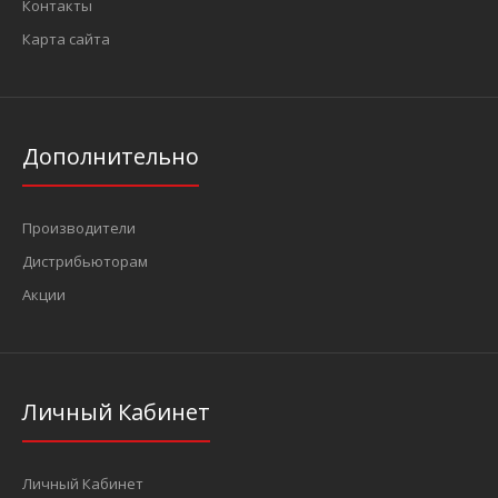
Контакты
Карта сайта
Дополнительно
Производители
Дистрибьюторам
Акции
Личный Кабинет
Личный Кабинет