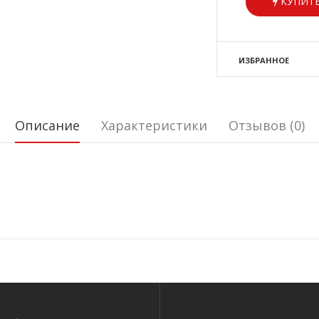
КУПИТЬ
ИЗБРАННОЕ
Описание
Характеристики
Отзывов (0)