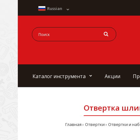
Russian
Каталог инструмента
Акции
Пр
Отвертка шлице
Главная
Отвертки
Отвертки и на