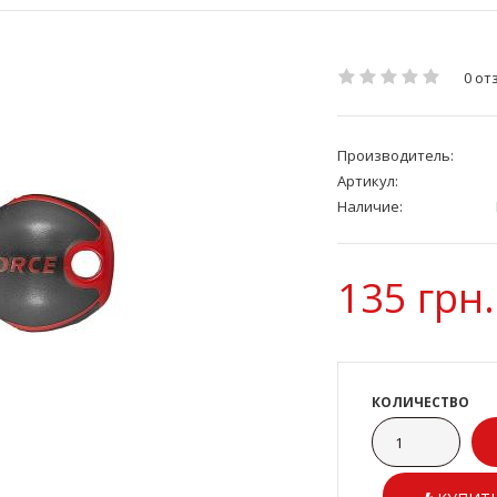
0 от
Производитель:
Артикул:
Наличие:
135 грн.
КОЛИЧЕСТВО