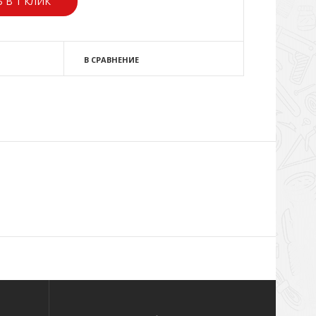
 В 1 КЛИК
В СРАВНЕНИЕ