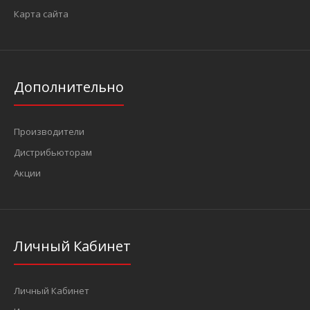
Карта сайта
Дополнительно
Производители
Дистрибьюторам
Акции
Личный Кабинет
Личный Кабинет