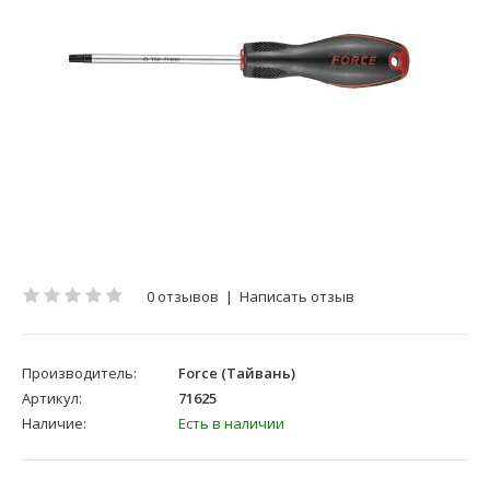
0 отзывов
|
Написать отзыв
Производитель:
Force (Тайвань)
Артикул:
71625
Наличие:
Есть в наличии