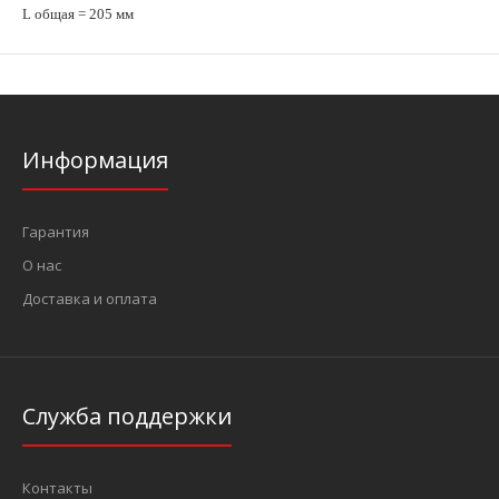
L общая = 205 мм
Информация
Гарантия
О нас
Доставка и оплата
Служба поддержки
Контакты