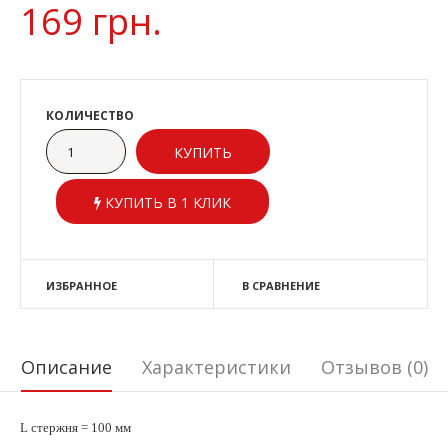
169 грн.
КОЛИЧЕСТВО
КУПИТЬ В 1 КЛИК
ИЗБРАННОЕ
В СРАВНЕНИЕ
Описание
Характеристики
Отзывов (0)
L стержня = 100 мм