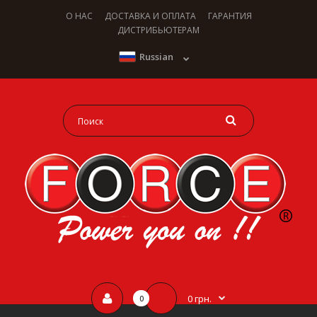
О НАС
ДОСТАВКА И ОПЛАТА
ГАРАНТИЯ
ДИСТРИБЬЮТЕРАМ
Russian
0 грн.
0