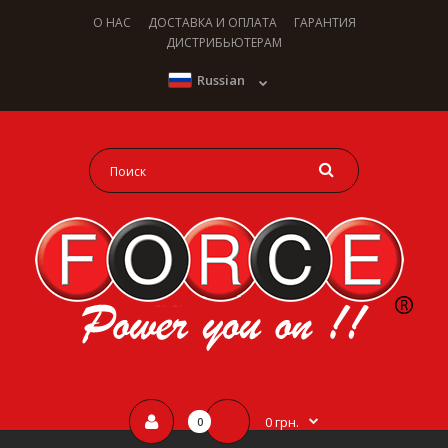
О НАС
ДОСТАВКА И ОПЛАТА
ГАРАНТИЯ
ДИСТРИБЬЮТЕРАМ
Russian
0 грн.
0