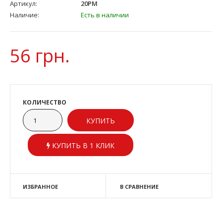
Артикул:
20PM
Наличие:
Есть в наличии
56 грн.
КОЛИЧЕСТВО
КУПИТЬ В 1 КЛИК
ИЗБРАННОЕ
В СРАВНЕНИЕ