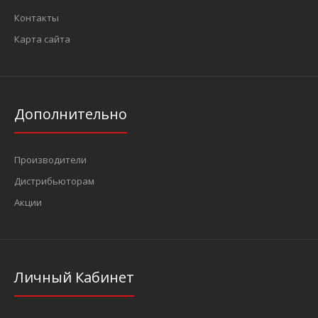
Контакты
Карта сайта
Дополнительно
Производители
Дистрибьюторам
Акции
Личный Кабинет