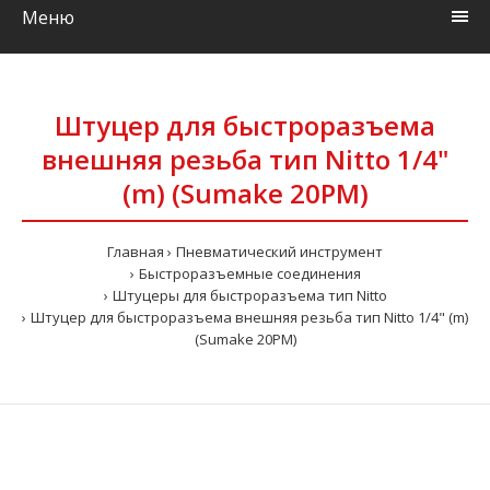
Меню
Штуцер для быстроразъема
внешняя резьба тип Nitto 1/4"
(m) (Sumake 20PM)
Главная
Пневматический инструмент
Быстроразъемные соединения
Штуцеры для быстроразъема тип Nitto
Штуцер для быстроразъема внешняя резьба тип Nitto 1/4" (m)
(Sumake 20PM)