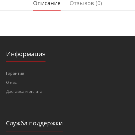
Описание
Отзывов (0)
Информация
Гарантия
О нас
Доставка и оплата
Служба поддержки