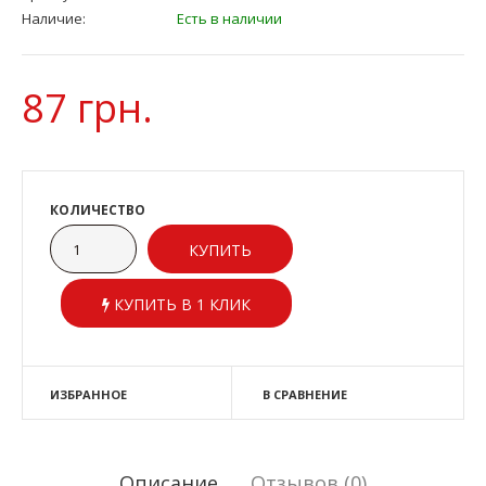
Наличие:
Есть в наличии
87 грн.
КОЛИЧЕСТВО
КУПИТЬ В 1 КЛИК
ИЗБРАННОЕ
В СРАВНЕНИЕ
Описание
Отзывов (0)