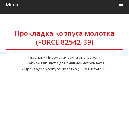
Меню
Прокладка корпуса молотка
(FORCE 82542-39)
Главная
Пневматический инструмент
Купить запчасти для пневмоинструмента
Прокладка корпуса молотка (FORCE 82542-39)