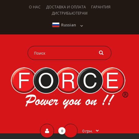
О НАС
ДОСТАВКА И ОПЛАТА
ГАРАНТИЯ
ДИСТРИБЬЮТЕРАМ
Russian
0 грн.
0