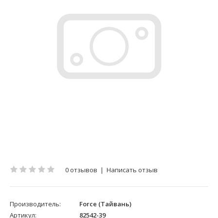
0 отзывов
|
Написать отзыв
Производитель:
Force (Тайвань)
Артикул:
82542-39