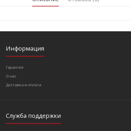
Информация
Гарантия
О нас
Доставка и оплата
Служба поддержки