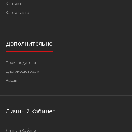
Контакты
Карта сайта
Дополнительно
Производители
Дистрибьюторам
Акции
Личный Кабинет
Личный Кабинет