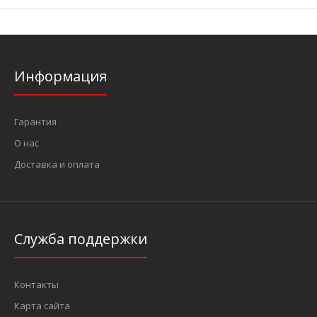
Информация
Гарантия
О нас
Доставка и оплата
Служба поддержки
Контакты
Карта сайта