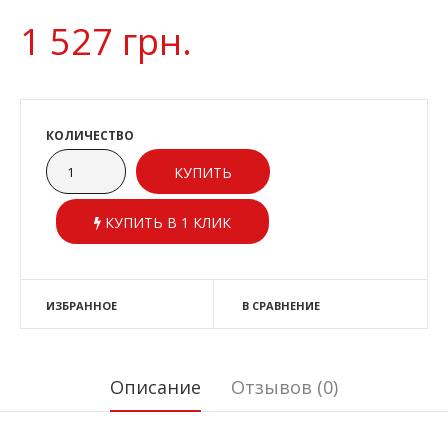
1 527 грн.
КОЛИЧЕСТВО
КУПИТЬ В 1 КЛИК
ИЗБРАННОЕ
В СРАВНЕНИЕ
Описание
Отзывов (0)