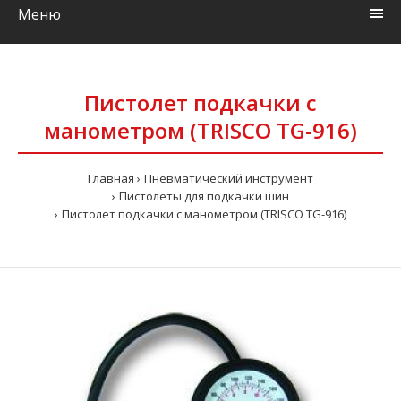
Меню
Пистолет подкачки с
манометром (TRISCO TG-916)
Главная
Пневматический инструмент
Пистолеты для подкачки шин
Пистолет подкачки с манометром (TRISCO TG-916)