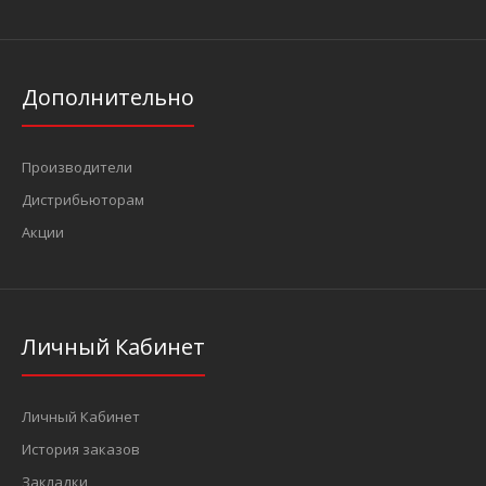
Дополнительно
Производители
Дистрибьюторам
Акции
Личный Кабинет
Личный Кабинет
История заказов
Закладки