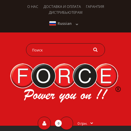
О НАС
ДОСТАВКА И ОПЛАТА
ГАРАНТИЯ
ДИСТРИБЬЮТЕРАМ
Russian
0 грн.
0