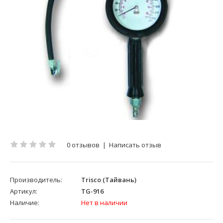
0 отзывов
|
Написать отзыв
Производитель:
Trisco (Тайвань)
Артикул:
TG-916
Наличие:
Нет в наличии