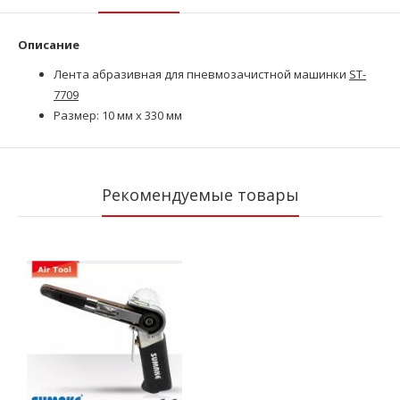
Описание
Лента абразивная для пневмозачистной машинки
ST-
7709
Размер: 10 мм х 330 мм
Рекомендуемые товары