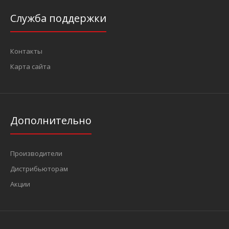
Служба поддержки
Контакты
Карта сайта
Дополнительно
Производители
Дистрибьюторам
Акции