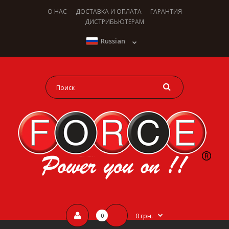
О НАС
ДОСТАВКА И ОПЛАТА
ГАРАНТИЯ
ДИСТРИБЬЮТЕРАМ
Russian
0 грн.
0