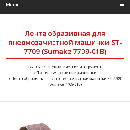
Меню
Лента образивная для
пневмозачистной машинки ST-
7709 (Sumake 7709-01B)
Главная
Пневматический инструмент
Пневматические шлифмашинки
Лента образивная для пневмозачистной машинки ST-7709
(Sumake 7709-01B)