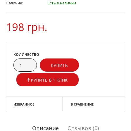
Наличие:
Есть в наличии
198 грн.
КОЛИЧЕСТВО
КУПИТЬ В 1 КЛИК
ИЗБРАННОЕ
В СРАВНЕНИЕ
Описание
Отзывов (0)