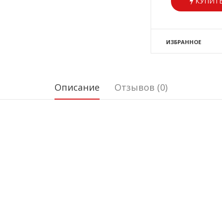
КУПИТЬ
ИЗБРАННОЕ
Описание
Отзывов (0)