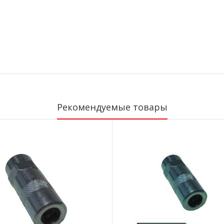
Рекомендуемые товары