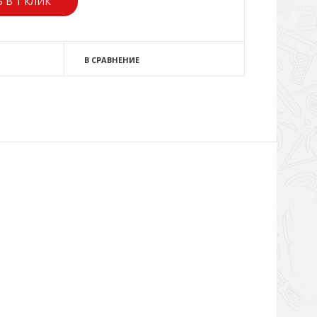
 В 1 КЛИК
В СРАВНЕНИЕ