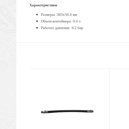
Характеристики
Размеры: 383x56.4 мм
Объем контейнера: 0.4 л
Рабочее давление: 6.2 бар