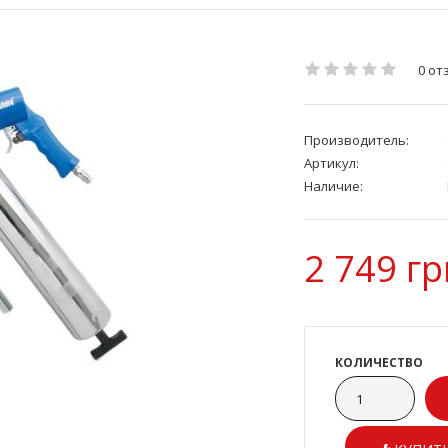
0 от
Производитель:
Артикул:
Наличие:
2 749 гр
КОЛИЧЕСТВО