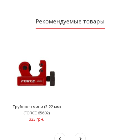
Рекомендуемые товары
Труборез мини (3-22 мм)
(FORCE 65602)
323 грн.