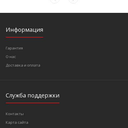
Информация
Гарантия
О нас
Доставка и оплата
Служба поддержки
Контакты
Карта сайта