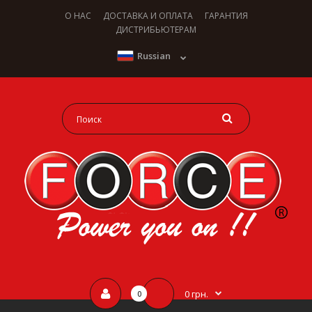
О НАС
ДОСТАВКА И ОПЛАТА
ГАРАНТИЯ
ДИСТРИБЬЮТЕРАМ
Russian
0 грн.
0