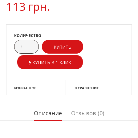
113 грн.
КОЛИЧЕСТВО
КУПИТЬ В 1 КЛИК
ИЗБРАННОЕ
В СРАВНЕНИЕ
Описание
Отзывов (0)