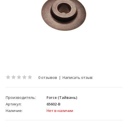
0 отзывов
|
Написать отзыв
Производитель:
Force (Тайвань)
Артикул:
65602-B
Наличие:
Нет в наличии