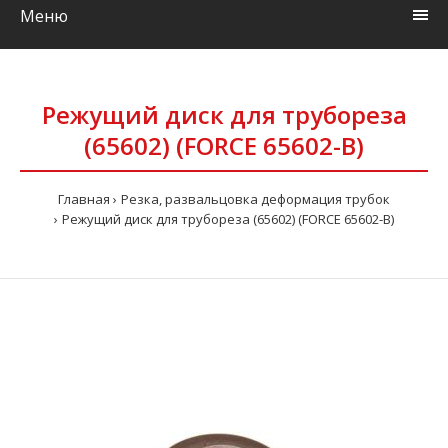
Меню
Режущий диск для трубореза
(65602) (FORCE 65602-B)
Главная
Резка, развальцовка деформация трубок
Режущий диск для трубореза (65602) (FORCE 65602-B)