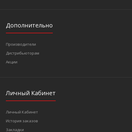
Дополнительно
Производители
Дистрибьюторам
Акции
Личный Кабинет
Личный Кабинет
История заказов
Закладки