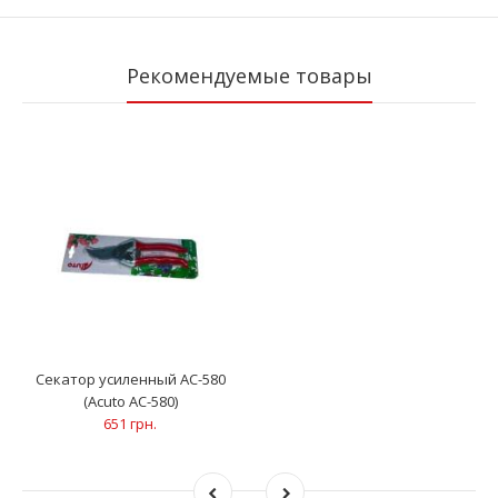
Рекомендуемые товары
Секатор усиленный AC-580
(Acuto AC-580)
651 грн.