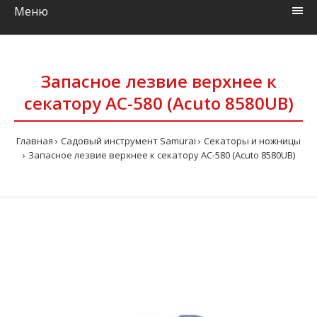
Меню
Запасное лезвие верхнее к
секатору AC-580 (Acuto 8580UB)
Главная
Садовый инструмент Samurai
Секаторы и ножницы
Запасное лезвие верхнее к секатору AC-580 (Acuto 8580UB)