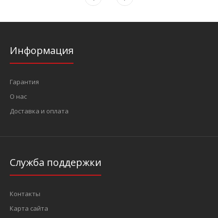
Информация
Гарантия
О нас
Доставка и оплата
Служба поддержки
Контакты
Карта сайта