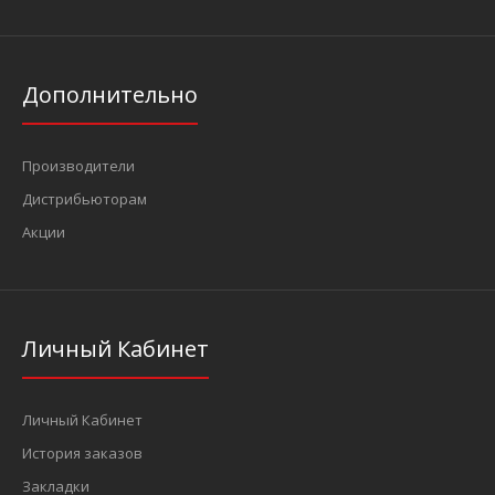
Дополнительно
Производители
Дистрибьюторам
Акции
Личный Кабинет
Личный Кабинет
История заказов
Закладки