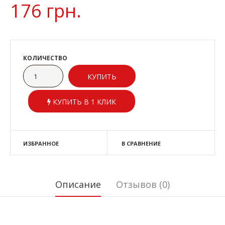
176 грн.
КОЛИЧЕСТВО
КУПИТЬ В 1 КЛИК
ИЗБРАННОЕ
В СРАВНЕНИЕ
Описание
Отзывов (0)