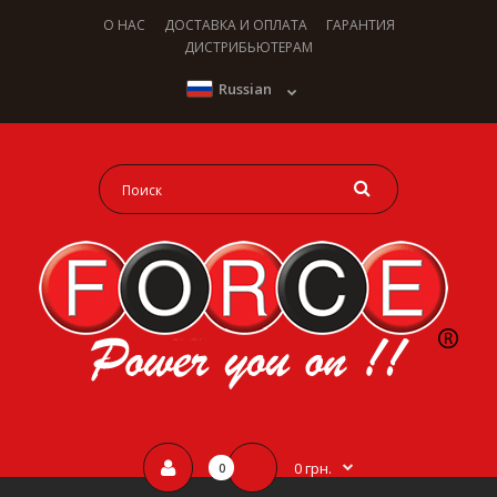
О НАС
ДОСТАВКА И ОПЛАТА
ГАРАНТИЯ
ДИСТРИБЬЮТЕРАМ
Russian
0 грн.
0