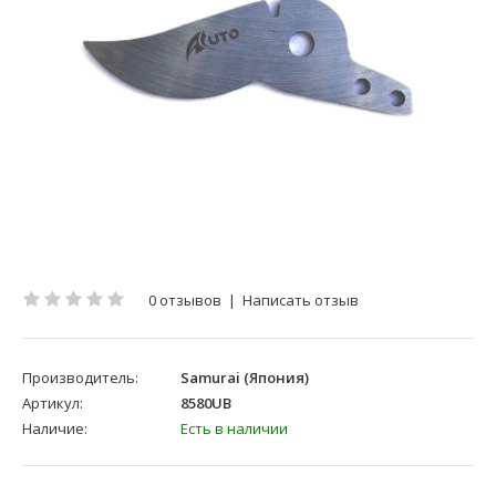
0 отзывов
|
Написать отзыв
Производитель:
Samurai (Япония)
Артикул:
8580UB
Наличие:
Есть в наличии