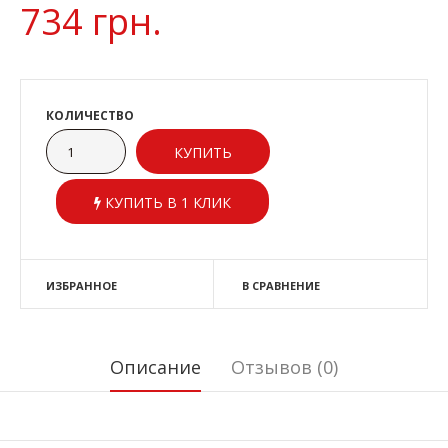
734 грн.
КОЛИЧЕСТВО
КУПИТЬ В 1 КЛИК
ИЗБРАННОЕ
В СРАВНЕНИЕ
Описание
Отзывов (0)