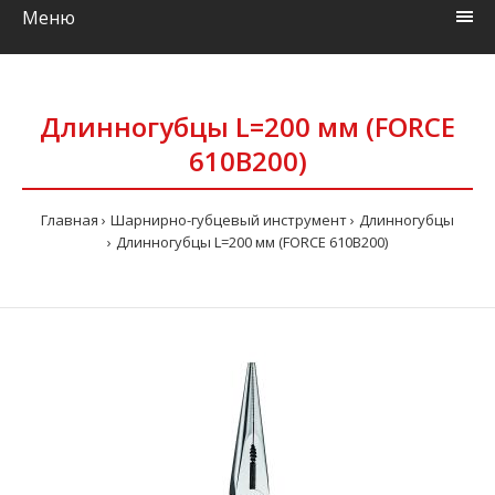
Меню
Длинногубцы L=200 мм (FORCE
610B200)
Главная
Шарнирно-губцевый инструмент
Длинногубцы
Длинногубцы L=200 мм (FORCE 610B200)