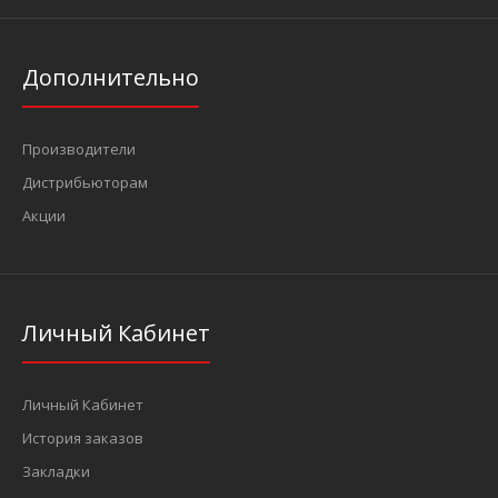
Дополнительно
Производители
Дистрибьюторам
Акции
Личный Кабинет
Личный Кабинет
История заказов
Закладки