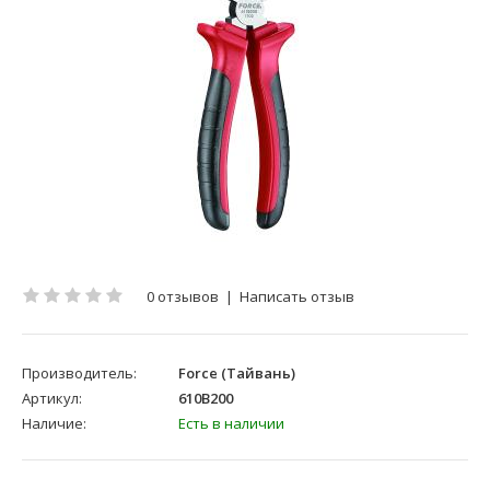
0 отзывов
|
Написать отзыв
Производитель:
Force (Тайвань)
Артикул:
610B200
Наличие:
Есть в наличии