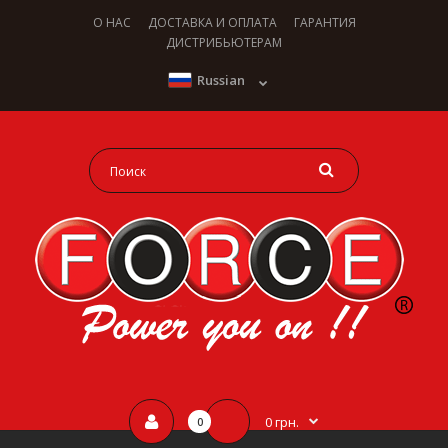
О НАС
ДОСТАВКА И ОПЛАТА
ГАРАНТИЯ
ДИСТРИБЬЮТЕРАМ
Russian
0 грн.
0