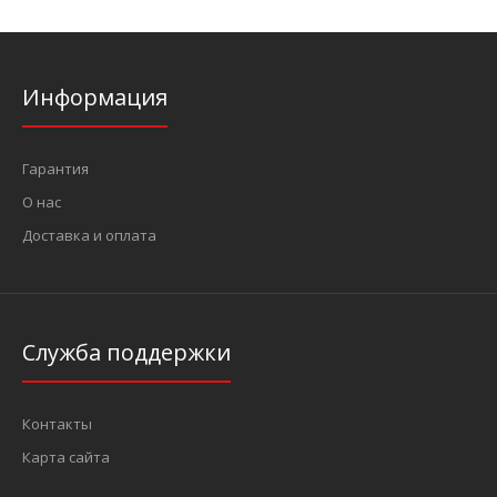
Информация
Гарантия
О нас
Доставка и оплата
Служба поддержки
Контакты
Карта сайта