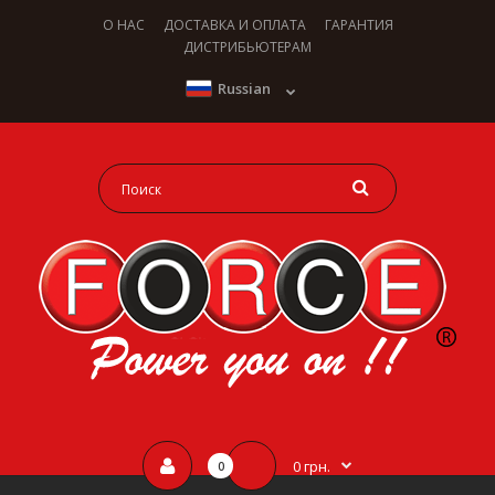
О НАС
ДОСТАВКА И ОПЛАТА
ГАРАНТИЯ
ДИСТРИБЬЮТЕРАМ
Russian
0 грн.
0