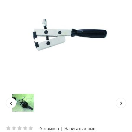
0 отзывов
|
Написать отзыв