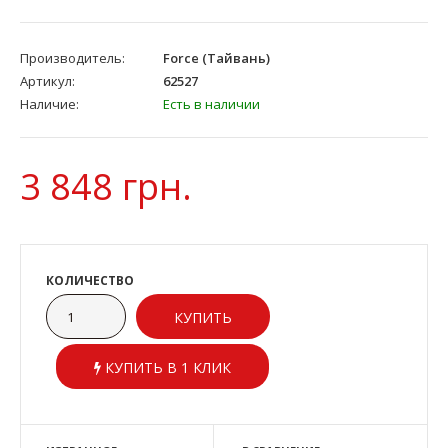
Производитель:
Force (Тайвань)
Артикул:
62527
Наличие:
Есть в наличии
3 848 грн.
КОЛИЧЕСТВО
КУПИТЬ В 1 КЛИК