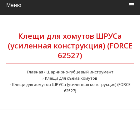
Меню
Клещи для хомутов ШРУСа
(усиленная конструкция) (FORCE
62527)
Главная
Шарнирно-губцевый инструмент
Клещи для съема хомутов
Клещи для хомутов ШРУСа (усиленная конструкция) (FORCE
62527)