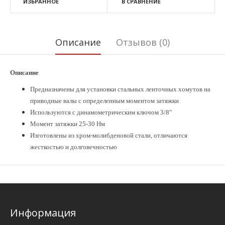
ИЗБРАННОЕ
В СРАВНЕНИЕ
Описание
Отзывов (0)
Описание
Предназначены для установки стальных ленточных хомутов на
приводные валы с определенным моментом затяжки
Используются с динамометрическим ключом 3/8"
Момент затяжки 25-30 Нм
Изготовлены из хром-молибденовой стали, отличаются
жесткостью и долговечностью
Информация