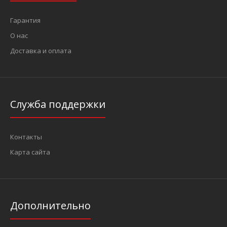
Гарантия
О нас
Доставка и оплата
Служба поддержки
Контакты
Карта сайта
Дополнительно