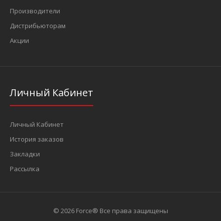
Производители
Дистрибьюторам
Акции
Личный Кабинет
Личный Кабинет
История заказов
Закладки
Рассылка
© 2026 Force® Все права защищены