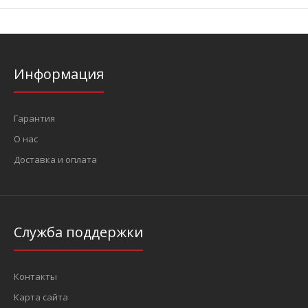
Информация
Гарантия
О нас
Доставка и оплата
Служба поддержки
Контакты
Карта сайта