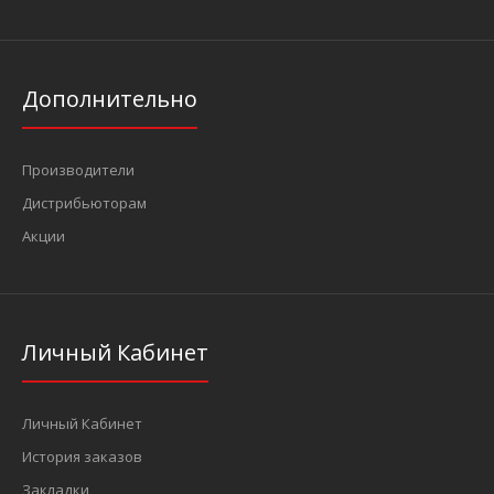
Дополнительно
Производители
Дистрибьюторам
Акции
Личный Кабинет
Личный Кабинет
История заказов
Закладки