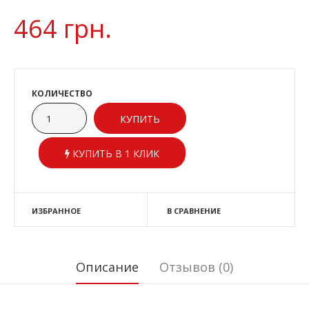
464 грн.
КОЛИЧЕСТВО
КУПИТЬ В 1 КЛИК
ИЗБРАННОЕ
В СРАВНЕНИЕ
Описание
Отзывов (0)