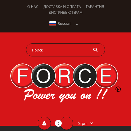
О НАС
ДОСТАВКА И ОПЛАТА
ГАРАНТИЯ
ДИСТРИБЬЮТЕРАМ
Russian
0 грн.
0