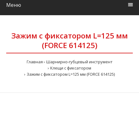
Меню
Зажим с фиксатором L=125 мм
(FORCE 614125)
Главная
Шарнирно-губцевый инструмент
Клещи с фиксатором
Зажим с фиксатором L=125 мм (FORCE 614125)