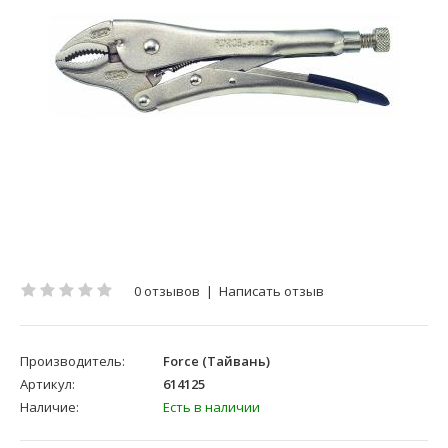
0 отзывов
|
Написать отзыв
Производитель:
Force (Тайвань)
Артикул:
614125
Наличие:
Есть в наличии