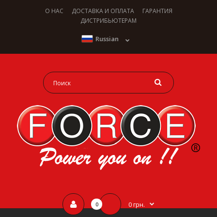
О НАС
ДОСТАВКА И ОПЛАТА
ГАРАНТИЯ
ДИСТРИБЬЮТЕРАМ
Russian
0 грн.
0