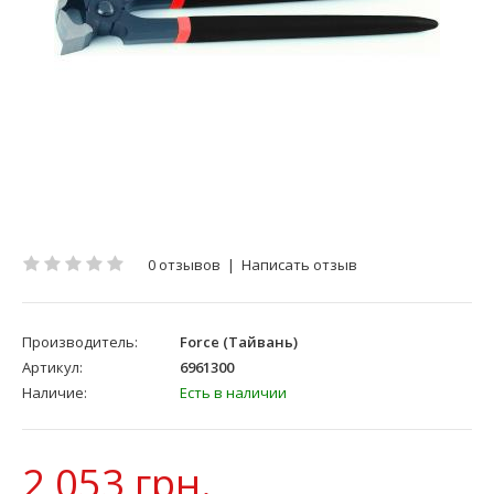
0 отзывов
|
Написать отзыв
Производитель:
Force (Тайвань)
Артикул:
6961300
Наличие:
Есть в наличии
2 053 грн.