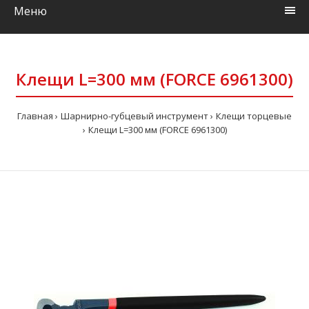
Меню
Клещи L=300 мм (FORCE 6961300)
Главная
Шарнирно-губцевый инструмент
Клещи торцевые
Клещи L=300 мм (FORCE 6961300)