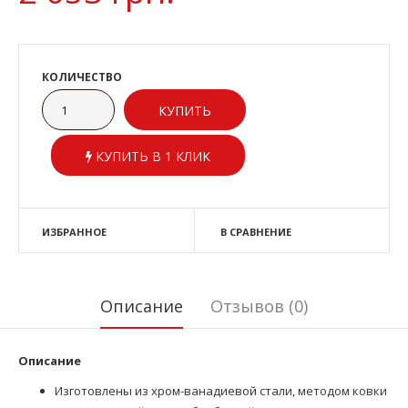
КОЛИЧЕСТВО
КУПИТЬ В 1 КЛИК
ИЗБРАННОЕ
В СРАВНЕНИЕ
Описание
Отзывов (0)
Описание
Изготовлены из хром-ванадиевой стали, методом ковки