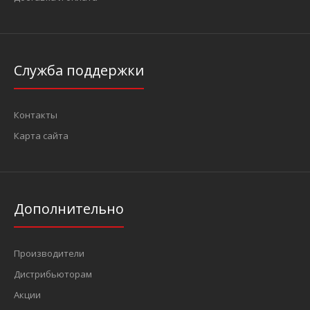
Служба поддержки
Контакты
Карта сайта
Дополнительно
Производители
Дистрибьюторам
Акции