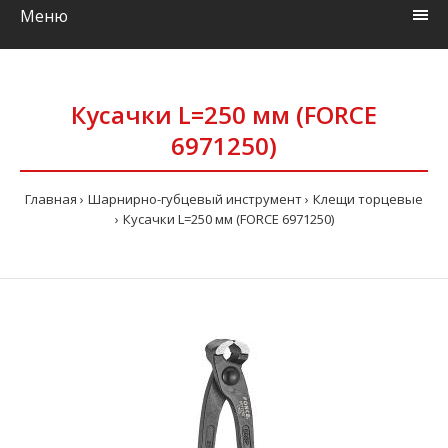
Меню
Кусачки L=250 мм (FORCE
6971250)
Главная
Шарнирно-губцевый инструмент
Клещи торцевые
Кусачки L=250 мм (FORCE 6971250)