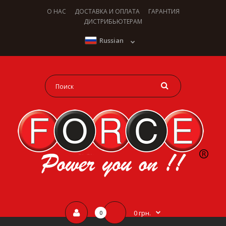
О НАС
ДОСТАВКА И ОПЛАТА
ГАРАНТИЯ
ДИСТРИБЬЮТЕРАМ
Russian
0 грн.
0