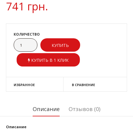
741 грн.
КОЛИЧЕСТВО
КУПИТЬ В 1 КЛИК
ИЗБРАННОЕ
В СРАВНЕНИЕ
Описание
Отзывов (0)
Описание