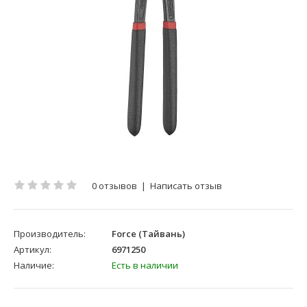
0 отзывов
|
Написать отзыв
Производитель:
Force (Тайвань)
Артикул:
6971250
Наличие:
Есть в наличии