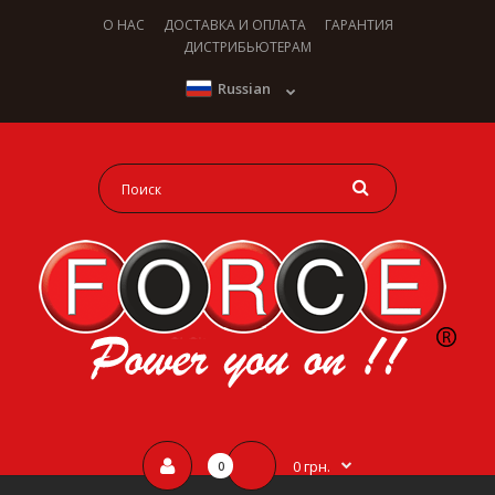
О НАС
ДОСТАВКА И ОПЛАТА
ГАРАНТИЯ
ДИСТРИБЬЮТЕРАМ
Russian
0 грн.
0