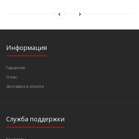
Информация
Гарантия
О нас
Доставка и оплата
Служба поддержки