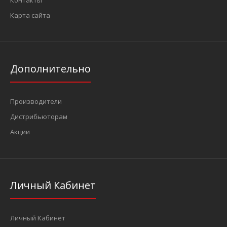
Контакты
Карта сайта
Дополнительно
Производители
Дистрибьюторам
Акции
Личный Кабинет
Личный Кабинет