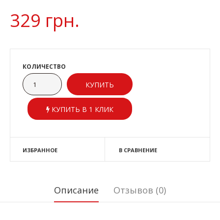
329 грн.
КОЛИЧЕСТВО
КУПИТЬ В 1 КЛИК
ИЗБРАННОЕ
В СРАВНЕНИЕ
Описание
Отзывов (0)