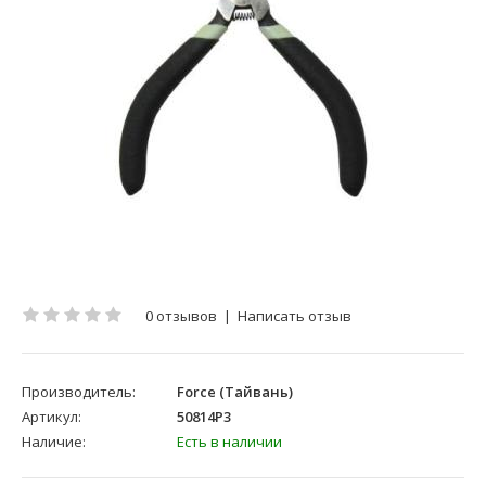
0 отзывов
|
Написать отзыв
Производитель:
Force (Тайвань)
Артикул:
50814P3
Наличие:
Есть в наличии