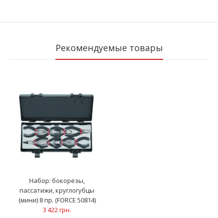
Рекомендуемые товары
Набор: бокорезы,
пассатижи, круглогубцы
(мини) 8 пр. (FORCE 50814)
3 422 грн.