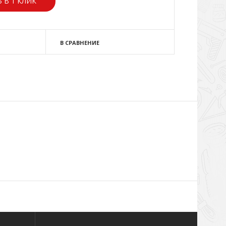
 В 1 КЛИК
В СРАВНЕНИЕ