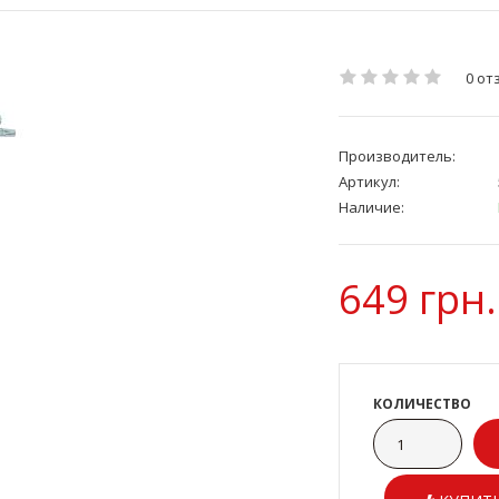
0 от
Производитель:
Артикул:
Наличие:
649 грн.
КОЛИЧЕСТВО