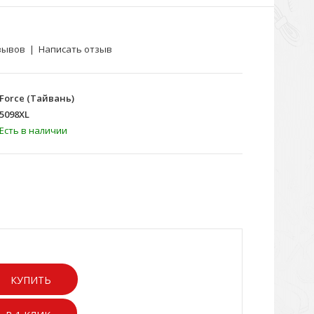
зывов
|
Написать отзыв
Force (Тайвань)
5098XL
Есть в наличии