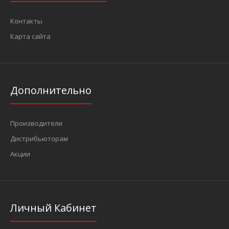
Контакты
Карта сайта
Дополнительно
Производители
Дистрибьюторам
Акции
Личный Кабинет