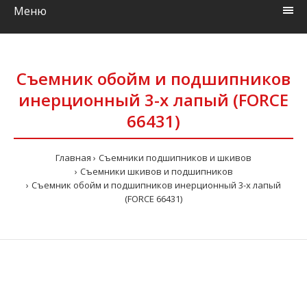
Меню
Съемник обойм и подшипников
инерционный 3-х лапый (FORCE
66431)
Главная
Съемники подшипников и шкивов
Съемники шкивов и подшипников
Съемник обойм и подшипников инерционный 3-х лапый
(FORCE 66431)