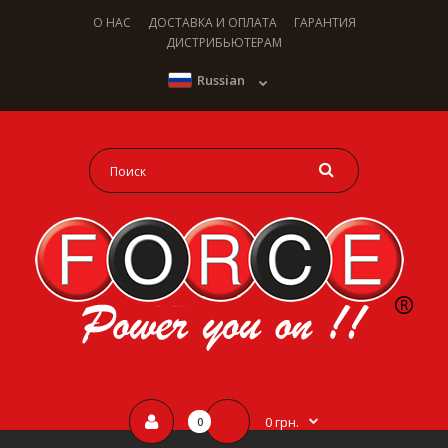
О НАС
ДОСТАВКА И ОПЛАТА
ГАРАНТИЯ
ДИСТРИБЬЮТЕРАМ
Russian
0 грн.
0