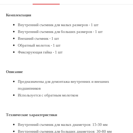
Комплектация
Внутренний съемник для малых размеров - 1 шт
Внутренний съемник для больших размеров - 1 шт
Внешний съемник - 1 шт
Обратный молоток - 1 шт
Фиксирующая гайка - 1 шт
Описание
Предназначены для демонтажа внутренних и внешних
подшипников
Используется с обратным молотком
Технические характеристики
Внутренний съемник для малых диаметров: 15-30 мм
Внутренний съемник для больших диаметров: 30-80 мм