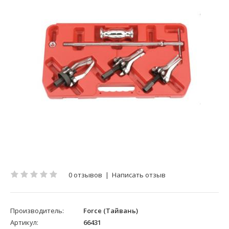
0 отзывов
|
Написать отзыв
Производитель:
Force (Тайвань)
Артикул:
66431