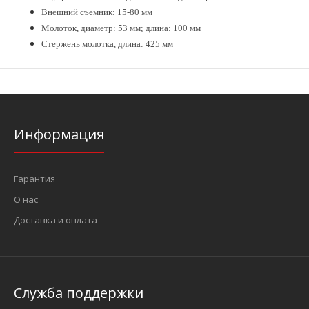
Внешний съемник: 15-80 мм
Молоток, диаметр: 53 мм; длина: 100 мм
Стержень молотка, длина: 425 мм
Информация
Гарантия
О нас
Доставка и оплата
Служба поддержки