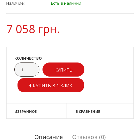
Наличие:
Есть в наличии
7 058 грн.
КОЛИЧЕСТВО
КУПИТЬ В 1 КЛИК
ИЗБРАННОЕ
В СРАВНЕНИЕ
Описание
Отзывов (0)