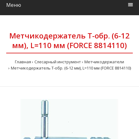
Меню
Метчикодержатель Т-обр. (6-12
мм), L=110 мм (FORCE 8814110)
Главная
Слесарный инструмент
Метчикодержатели
Метчикодержатель Т-обр. (6-12 мм), L=110 мм (FORCE 8814110)