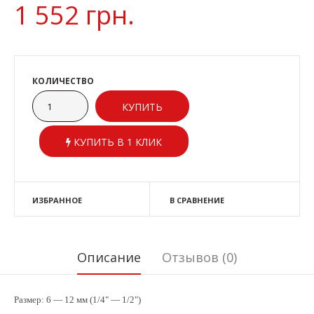
1 552 грн.
КОЛИЧЕСТВО
КУПИТЬ В 1 КЛИК
ИЗБРАННОЕ
В СРАВНЕНИЕ
Описание
Отзывов (0)
Размер: 6 — 12 мм (1/4
"
— 1/
2
"
)