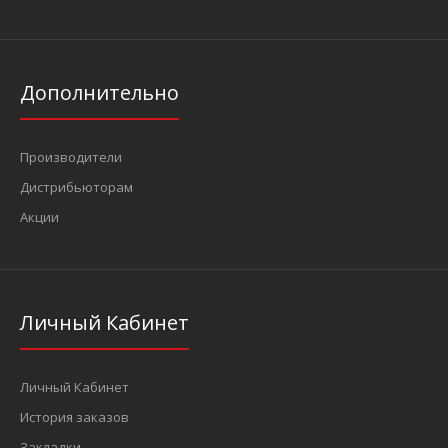
Дополнительно
Производители
Дистрибьюторам
Акции
Личный Кабинет
Личный Кабинет
История заказов
Закладки