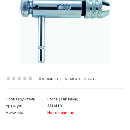
0 отзывов
|
Написать отзыв
Производитель:
Force (Тайвань)
Артикул:
8814110
Наличие:
Нет в наличии