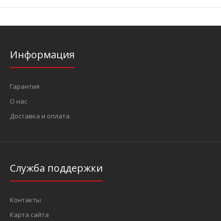
Информация
Гарантия
О нас
Доставка и оплата
Служба поддержки
Контакты
Карта сайта