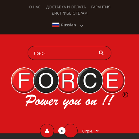
О НАС
ДОСТАВКА И ОПЛАТА
ГАРАНТИЯ
ДИСТРИБЬЮТЕРАМ
Russian
0 грн.
0