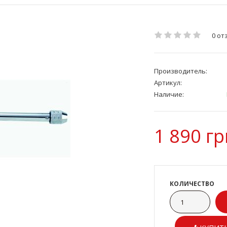
0 от
Производитель:
Артикул:
Наличие:
1 890 гр
КОЛИЧЕСТВО