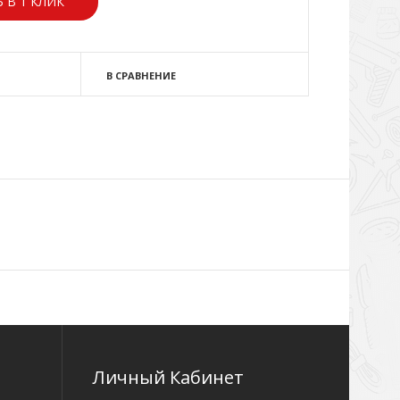
 В 1 КЛИК
В СРАВНЕНИЕ
Личный Кабинет