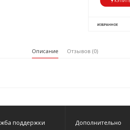
КУПИТЬ
ИЗБРАННОЕ
Описание
Отзывов (0)
ужба поддержки
Дополнительно