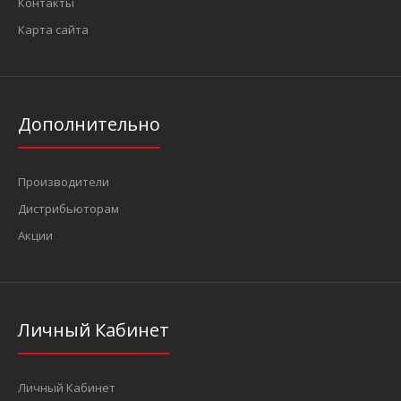
Контакты
Карта сайта
Дополнительно
Производители
Дистрибьюторам
Акции
Личный Кабинет
Личный Кабинет