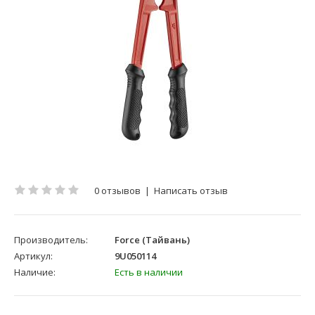
0 отзывов
|
Написать отзыв
Производитель:
Force (Тайвань)
Артикул:
9U050114
Наличие:
Есть в наличии