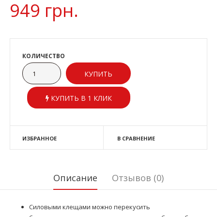
949 грн.
КОЛИЧЕСТВО
КУПИТЬ В 1 КЛИК
ИЗБРАННОЕ
В СРАВНЕНИЕ
Описание
Отзывов (0)
Силовыми клещами можно перекусить