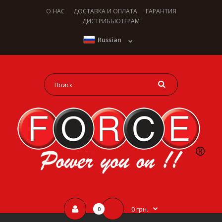
О НАС
ДОСТАВКА И ОПЛАТА
ГАРАНТИЯ
ДИСТРИБЬЮТЕРАМ
Russian
0 грн.
0