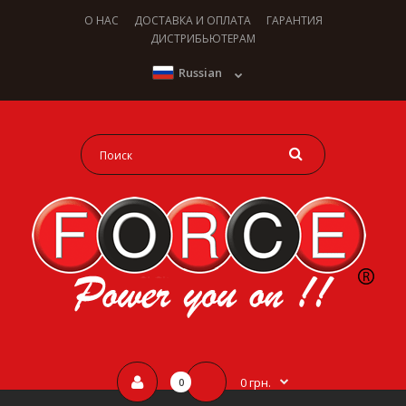
О НАС
ДОСТАВКА И ОПЛАТА
ГАРАНТИЯ
ДИСТРИБЬЮТЕРАМ
Russian
0 грн.
0