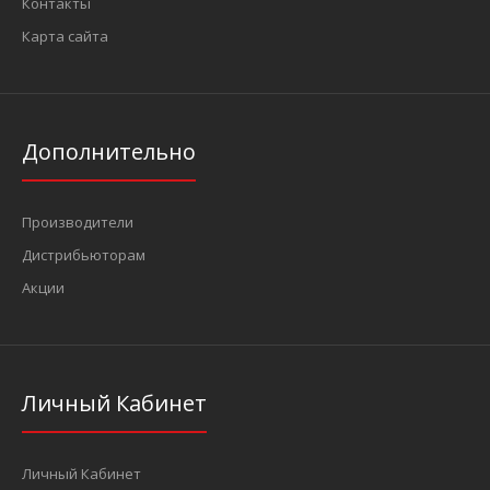
Контакты
Карта сайта
Дополнительно
Производители
Дистрибьюторам
Акции
Личный Кабинет
Личный Кабинет