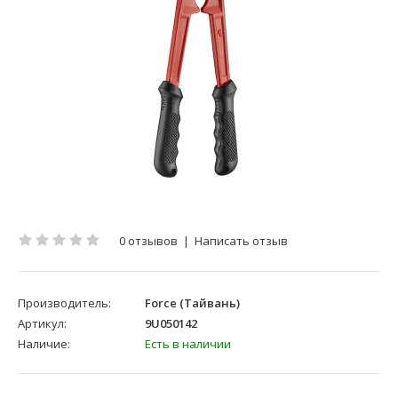
0 отзывов
|
Написать отзыв
Производитель:
Force (Тайвань)
Артикул:
9U050142
Наличие:
Есть в наличии