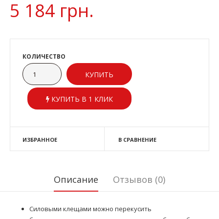
5 184 грн.
КОЛИЧЕСТВО
КУПИТЬ В 1 КЛИК
ИЗБРАННОЕ
В СРАВНЕНИЕ
Описание
Отзывов (0)
Силовыми клещами можно перекусить