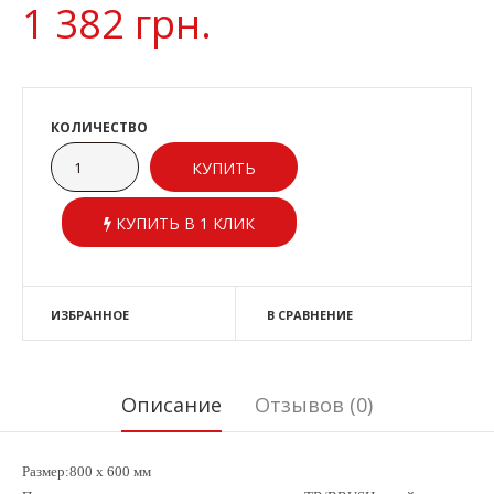
1 382 грн.
КОЛИЧЕСТВО
КУПИТЬ В 1 КЛИК
ИЗБРАННОЕ
В СРАВНЕНИЕ
Описание
Отзывов (0)
Размер:800 x 600 мм