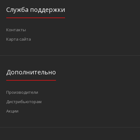
Служба поддержки
Контакты
Карта сайта
Дополнительно
Производители
Дистрибьюторам
Акции