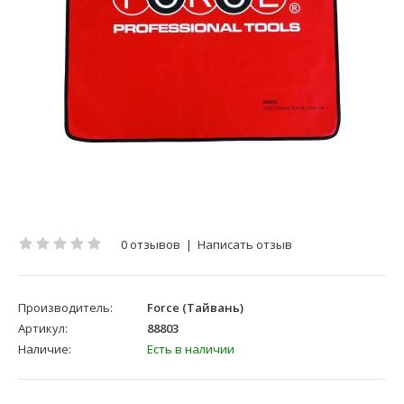
0 отзывов
|
Написать отзыв
Производитель:
Force (Тайвань)
Артикул:
88803
Наличие:
Есть в наличии