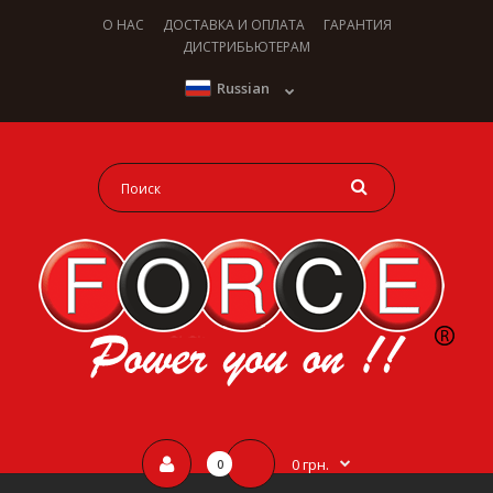
О НАС
ДОСТАВКА И ОПЛАТА
ГАРАНТИЯ
ДИСТРИБЬЮТЕРАМ
Russian
0 грн.
0