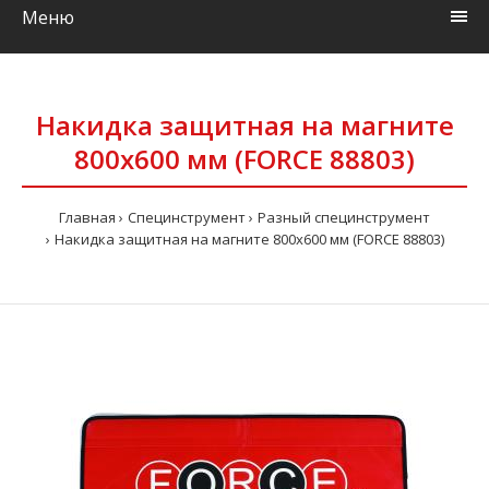
Меню
Накидка защитная на магните
800х600 мм (FORCE 88803)
Главная
Специнструмент
Разный специнструмент
Накидка защитная на магните 800х600 мм (FORCE 88803)