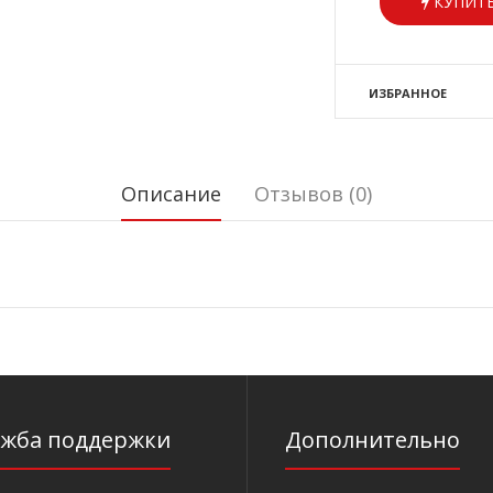
КУПИТЬ
ИЗБРАННОЕ
Описание
Отзывов (0)
ужба поддержки
Дополнительно