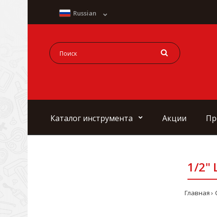
Russian
Каталог инструмента
Акции
Пр
1/2"
Главная