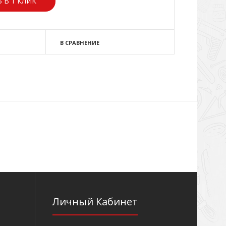
 В 1 КЛИК
В СРАВНЕНИЕ
Личный Кабинет