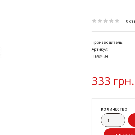
0 от
Производитель:
Артикул:
Наличие:
333 грн.
КОЛИЧЕСТВО