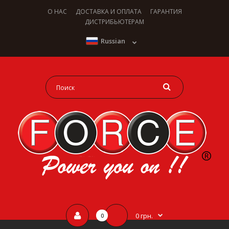
О НАС
ДОСТАВКА И ОПЛАТА
ГАРАНТИЯ
ДИСТРИБЬЮТЕРАМ
Russian
0 грн.
0