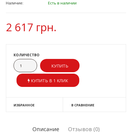
Наличие:
Есть в наличии
2 617 грн.
КОЛИЧЕСТВО
КУПИТЬ В 1 КЛИК
ИЗБРАННОЕ
В СРАВНЕНИЕ
Описание
Отзывов (0)