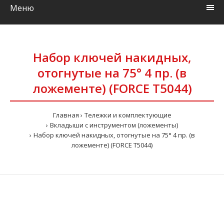
Меню
Набор ключей накидных,
отогнутые на 75° 4 пр. (в
ложементе) (FORCE T5044)
Главная
Тележки и комплектующие
Вкладыши с инструментом (ложементы)
Набор ключей накидных, отогнутые на 75° 4 пр. (в
ложементе) (FORCE T5044)