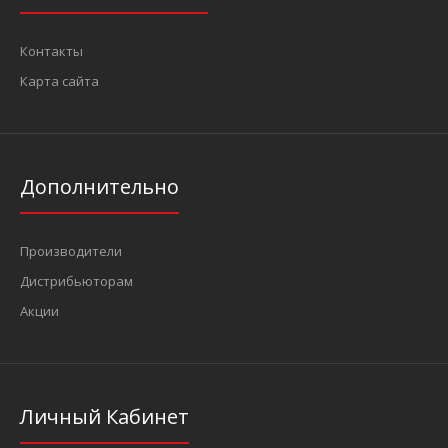
Контакты
Карта сайта
Дополнительно
Производители
Дистрибьюторам
Акции
Личный Кабинет