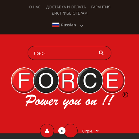
О НАС
ДОСТАВКА И ОПЛАТА
ГАРАНТИЯ
ДИСТРИБЬЮТЕРАМ
Russian
0 грн.
0