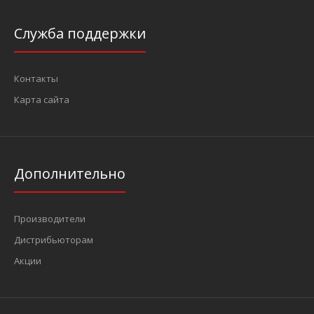
Служба поддержки
Контакты
Карта сайта
Дополнительно
Производители
Дистрибьюторам
Акции