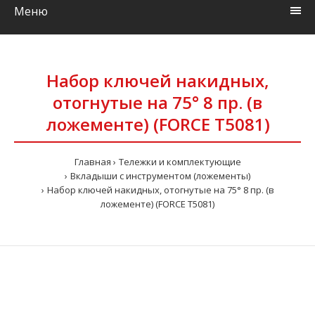
Меню
Набор ключей накидных,
отогнутые на 75° 8 пр. (в
ложементе) (FORCE T5081)
Главная
Тележки и комплектующие
Вкладыши с инструментом (ложементы)
Набор ключей накидных, отогнутые на 75° 8 пр. (в
ложементе) (FORCE T5081)