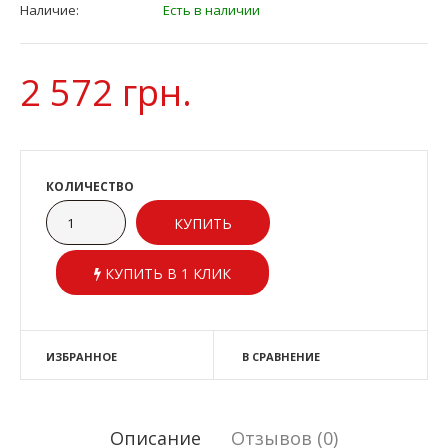
Наличие:
Есть в наличии
2 572 грн.
КОЛИЧЕСТВО
КУПИТЬ В 1 КЛИК
ИЗБРАННОЕ
В СРАВНЕНИЕ
Описание
Отзывов (0)