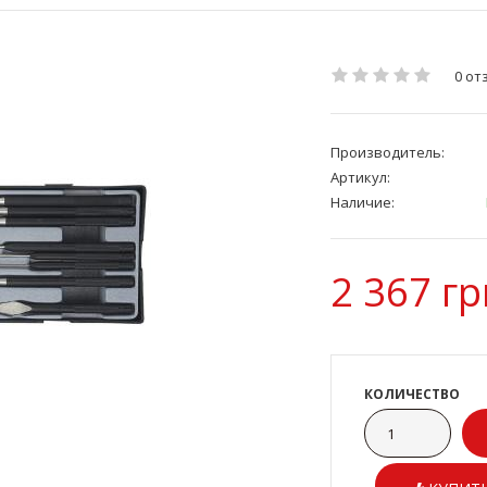
0 от
Производитель:
Артикул:
Наличие:
2 367 гр
КОЛИЧЕСТВО