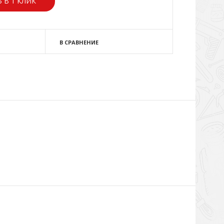
 В 1 КЛИК
В СРАВНЕНИЕ