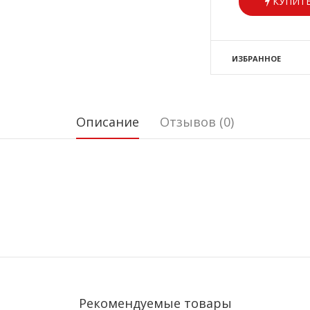
КУПИТЬ
ИЗБРАННОЕ
Описание
Отзывов (0)
Рекомендуемые товары