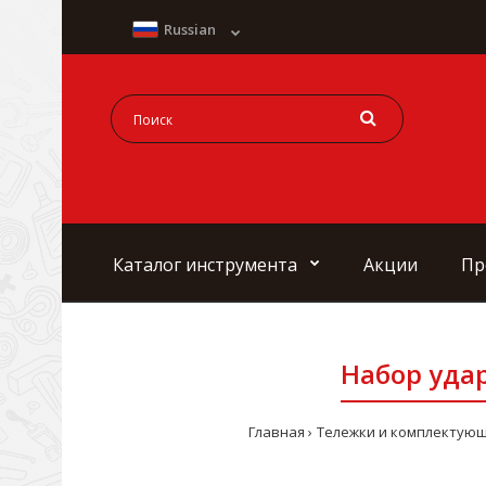
Russian
Каталог инструмента
Акции
Пр
Набор удар
Главная
Тележки и комплектую