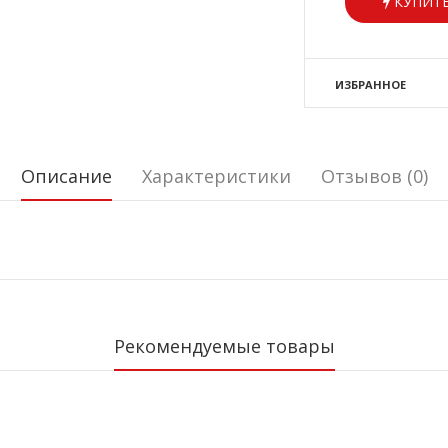
КУПИТЬ
ИЗБРАННОЕ
Описание
Характеристики
Отзывов (0)
Рекомендуемые товары