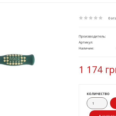
0 от
Производитель:
Артикул:
Наличие:
1 174 гр
КОЛИЧЕСТВО