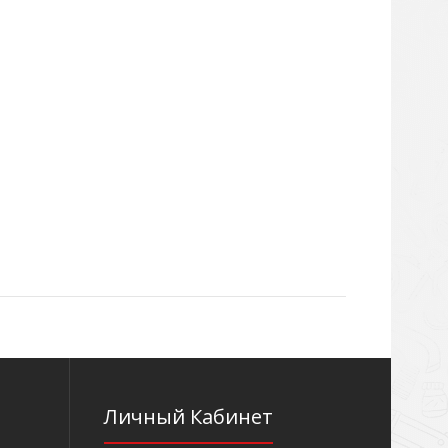
Личный Кабинет