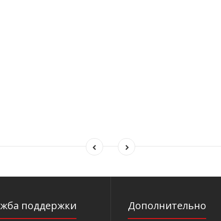
ужба поддержки
Дополнительно