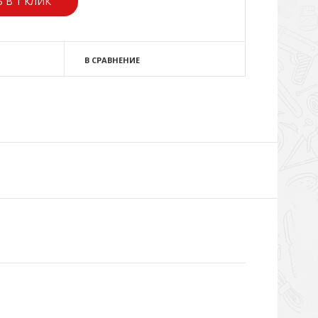
 В 1 КЛИК
В СРАВНЕНИЕ