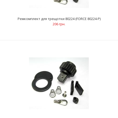
Ремкомплект для трещотки 80224 (FORCE 80224-P)
206 грн.
Ремкомплект для трещотки 802223 (FORCE 802223-P)
345 грн.
..