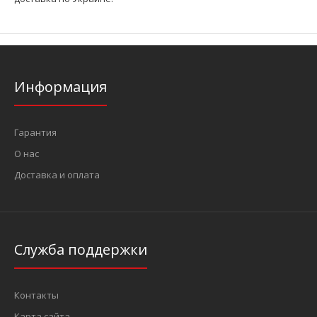
Информация
Гарантия
О нас
Доставка и оплата
Служба поддержки
Контакты
Карта сайта