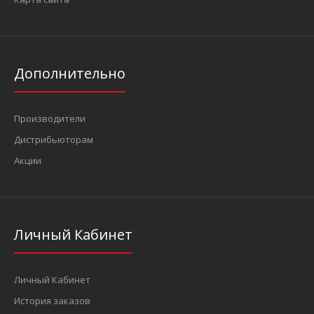
Дополнительно
Производители
Дистрибьюторам
Акции
Личный Кабинет
Личный Кабинет
История заказов