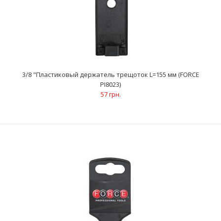
3/8 "Пластиковый держатель трещоток L=155 мм (FORCE
PI8023)
57 грн.
3/8 "Пластиковый держатель трещоток L=155 мм (FORCE
PI8023)
57 грн.
..