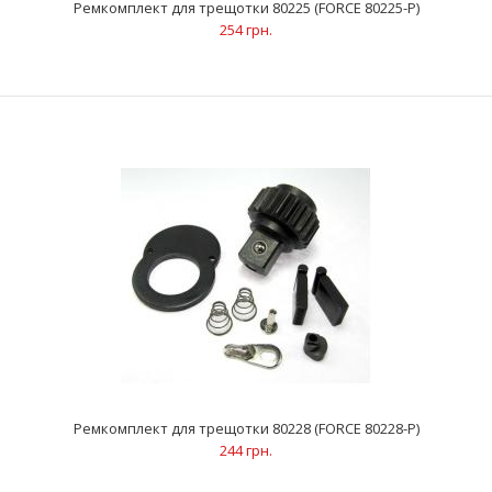
Ремкомплект для трещотки 80225 (FORCE 80225-P)
254 грн.
Ремкомплект для трещотки 802227 (FORCE 802227-P)
244 грн.
..
Ремкомплект для трещотки 80228 (FORCE 80228-P)
244 грн.