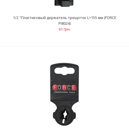
1/2 "Пластиковый держатель трещоток L=155 мм (FORCE
PI8024)
61 грн.
1/2 "Пластиковый держатель трещоток L=155 мм (FORCE
PI8024)
61 грн.