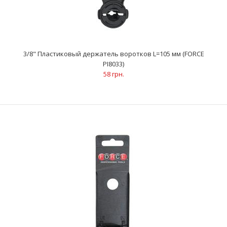
3/8" Пластиковый держатель воротков L=105 мм (FORCE
PI8033)
58 грн.
3/8" Пластиковый держатель воротков L=105 мм (FORCE
PI8033)
58 грн.
..