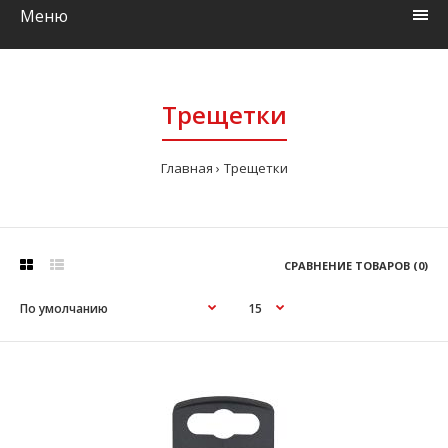
Меню
Трещетки
Главная
Трещетки
СРАВНЕНИЕ ТОВАРОВ (0)