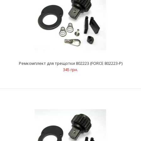
Ремкомплект для трещотки 80222 (FORCE 80222-P)
207 грн.
..
Ремкомплект для трещотки 802223 (FORCE 802223-P)
345 грн.