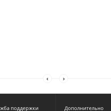
ужба поддержки
Дополнительно