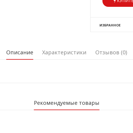
КУПИТЬ
ИЗБРАННОЕ
Описание
Характеристики
Отзывов (0)
Рекомендуемые товары