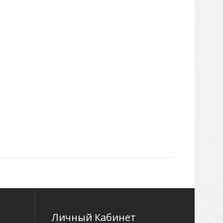
Личный Кабинет