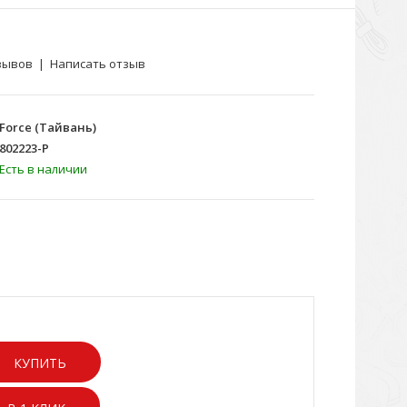
зывов
|
Написать отзыв
Force (Тайвань)
802223-P
Есть в наличии