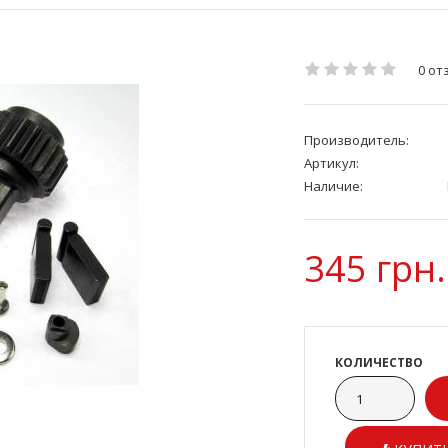
0 от
Производитель:
Артикул:
Наличие:
345 грн.
КОЛИЧЕСТВО