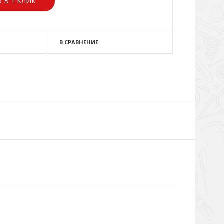
 В 1 КЛИК
В СРАВНЕНИЕ