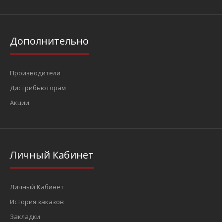
Дополнительно
Производители
Дистрибьюторам
Акции
Личный Кабинет
Личный Кабинет
История заказов
Закладки