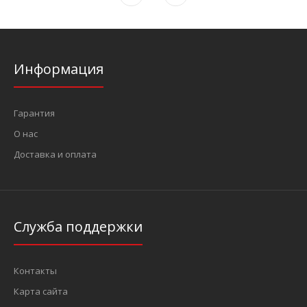
Информация
Гарантия
О нас
Доставка и оплата
Служба поддержки
Контакты
Карта сайта