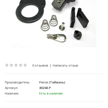
0 отзывов
|
Написать отзыв
Производитель:
Force (Тайвань)
Артикул:
80248-P
Наличие:
Есть в наличии