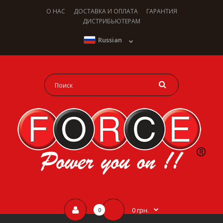
О НАС
ДОСТАВКА И ОПЛАТА
ГАРАНТИЯ
ДИСТРИБЬЮТЕРАМ
Russian
0 грн.
0