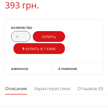
393 грн.
КОЛИЧЕСТВО
КУПИТЬ В 1 КЛИК
ИЗБРАННОЕ
В СРАВНЕНИЕ
Описание
Характеристики
Отзывов (0)