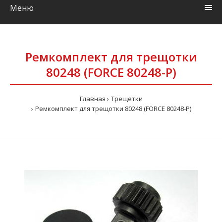
Меню
Ремкомплект для трещотки
80248 (FORCE 80248-P)
Главная
Трещетки
Ремкомплект для трещотки 80248 (FORCE 80248-P)