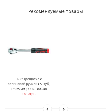
Рекомендуемые товары
1/2" Трещотка с
резиновой ручкой (72 зуб.)
L=265 мм (FORCE 80248)
1 010 грн.