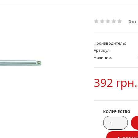
0 от
Производитель:
Артикул:
Наличие:
392 грн.
КОЛИЧЕСТВО