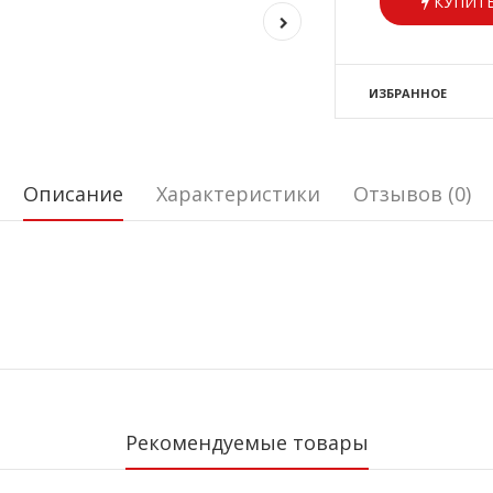
КУПИТЬ
ИЗБРАННОЕ
Описание
Характеристики
Отзывов (0)
Рекомендуемые товары