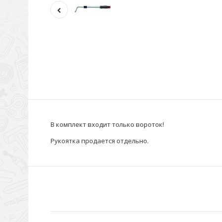
В комплект входит только вороток!
Рукоятка продается отдельно.