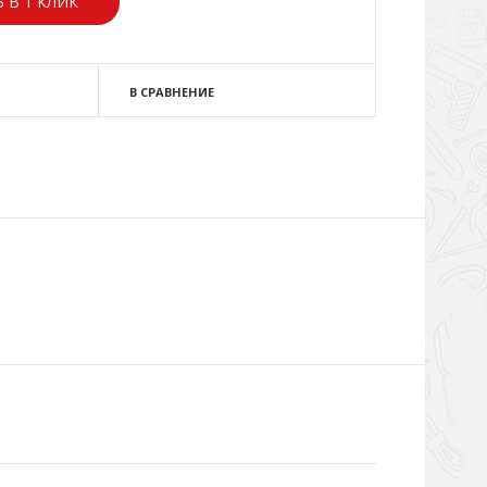
 В 1 КЛИК
В СРАВНЕНИЕ