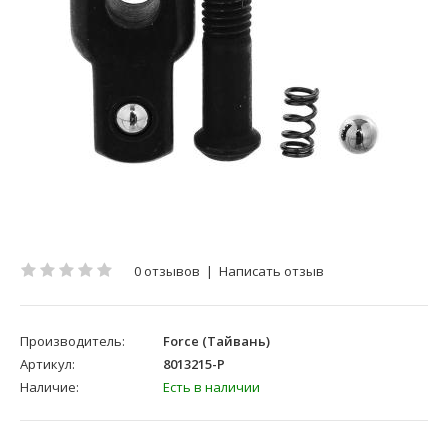
0 отзывов
|
Написать отзыв
Производитель:
Force (Тайвань)
Артикул:
8013215-P
Наличие:
Есть в наличии