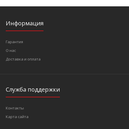
Информация
Гарантия
О нас
Доставка и оплата
Служба поддержки
Контакты
Карта сайта