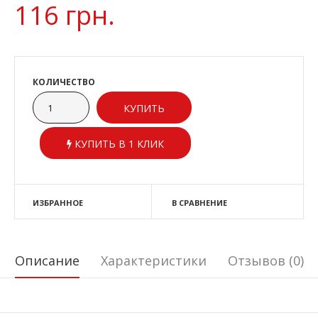
116 грн.
КОЛИЧЕСТВО
КУПИТЬ В 1 КЛИК
ИЗБРАННОЕ
В СРАВНЕНИЕ
Описание
Характеристики
Отзывов (0)