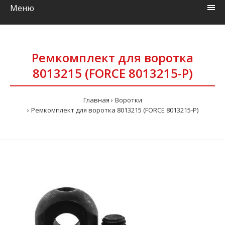
Меню
Ремкомплект для воротка
8013215 (FORCE 8013215-P)
Главная
Воротки
Ремкомплект для воротка 8013215 (FORCE 8013215-P)