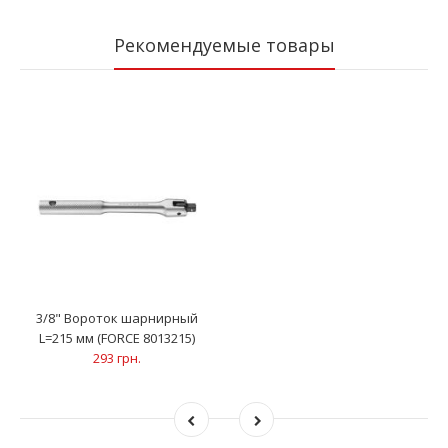
Рекомендуемые товары
3/8" Вороток шарнирный
L=215 мм (FORCE 8013215)
293 грн.