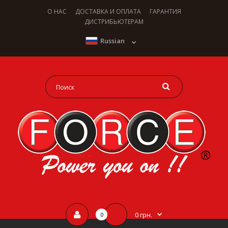
О НАС
ДОСТАВКА И ОПЛАТА
ГАРАНТИЯ
ДИСТРИБЬЮТЕРАМ
Russian
0 грн.
0