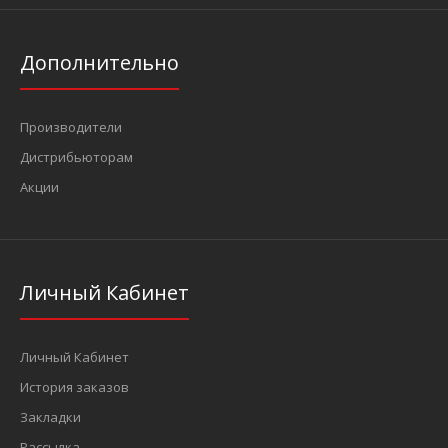
Дополнительно
Производители
Дистрибьюторам
Акции
Личный Кабинет
Личный Кабинет
История заказов
Закладки
Рассылка