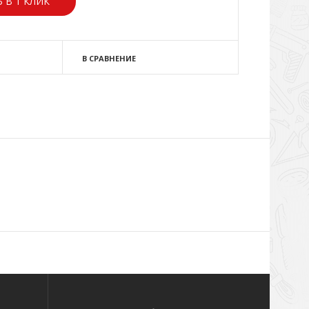
 В 1 КЛИК
В СРАВНЕНИЕ