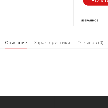
КУПИТЬ
ИЗБРАННОЕ
Описание
Характеристики
Отзывов (0)