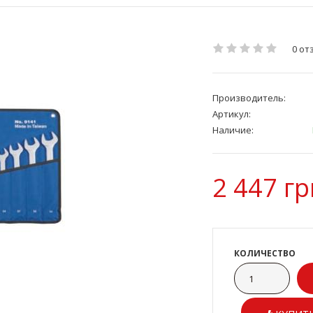
0 от
Производитель:
Артикул:
Наличие:
2 447 гр
КОЛИЧЕСТВО