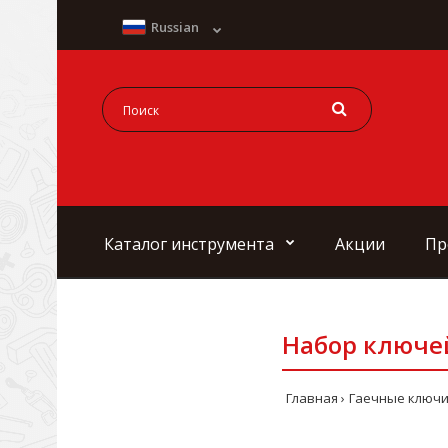
Russian
Каталог инструмента
Акции
Пр
Набор ключей 
Главная
Гаечные ключи