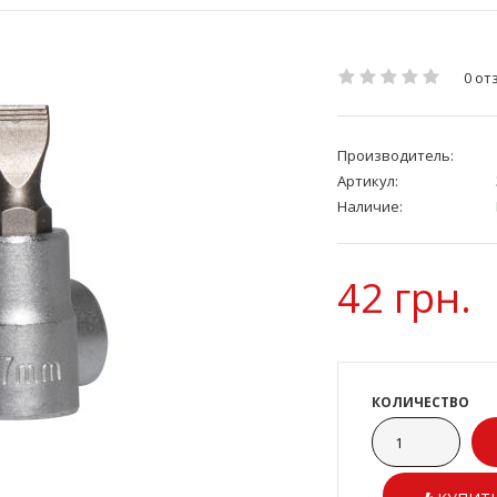
0 от
Производитель:
Артикул:
Наличие:
42 грн.
КОЛИЧЕСТВО