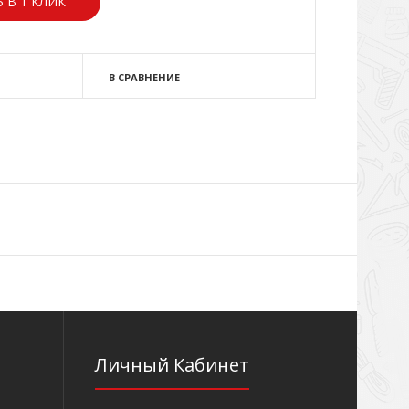
 В 1 КЛИК
В СРАВНЕНИЕ
Личный Кабинет