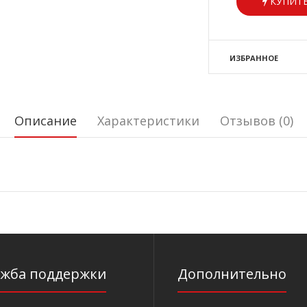
КУПИТЬ
ИЗБРАННОЕ
Описание
Характеристики
Отзывов (0)
ужба поддержки
Дополнительно