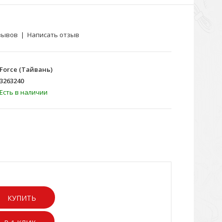
зывов
|
Написать отзыв
Force (Тайвань)
3263240
Есть в наличии