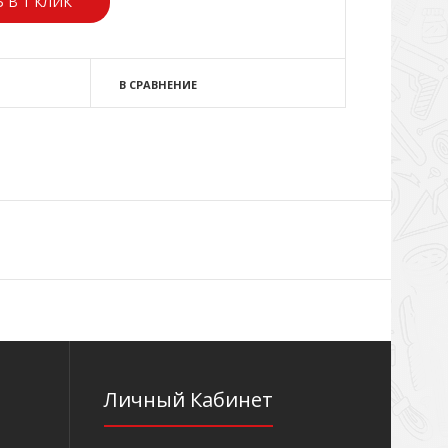
 В 1 КЛИК
В СРАВНЕНИЕ
Личный Кабинет