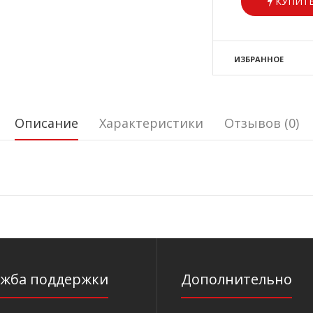
КУПИТЬ
ИЗБРАННОЕ
Описание
Характеристики
Отзывов (0)
ужба поддержки
Дополнительно