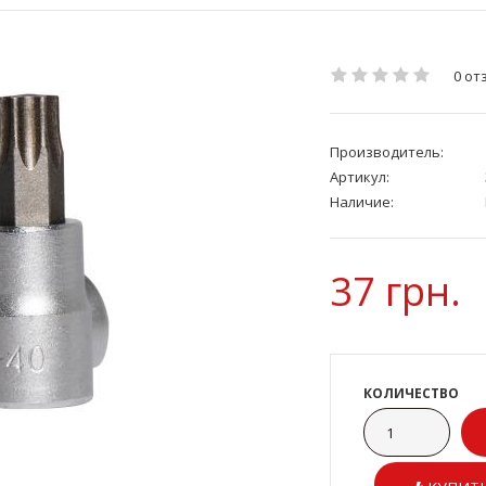
0 от
Производитель:
Артикул:
Наличие:
37 грн.
КОЛИЧЕСТВО