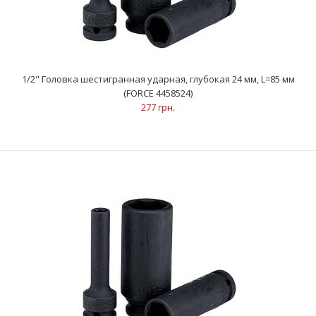
..
1/2" Головка шестигранная ударная, глубокая 24 мм, L=85 мм
(FORCE 4458524)
277 грн.
1/2" Головка шестигранная ударная, глубокая 24 мм, L=85 мм
(FORCE 4458524)
277 грн.