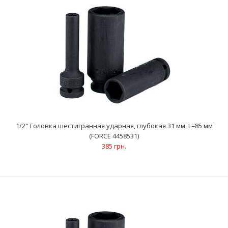
1/2" Головка шестигранная ударная, глубокая 29 мм, L=85 мм
(FORCE 4458529)
334 грн.
1/2" Головка шестигранная ударная, глубокая 31 мм, L=85 мм
(FORCE 4458531)
385 грн.
..