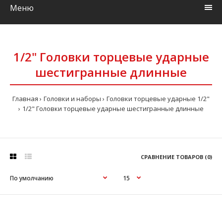
Меню
1/2" Головки торцевые ударные
шестигранные длинные
Главная
Головки и наборы
Головки торцевые ударные 1/2"
1/2" Головки торцевые ударные шестигранные длинные
СРАВНЕНИЕ ТОВАРОВ (0)