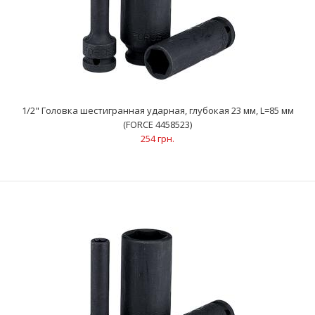
1/2" Головка шестигранная ударная, глубокая 23 мм, L=85 мм
(FORCE 4458523)
254 грн.
1/2" Головка шестигранная ударная, глубокая 23 мм, L=85 мм
(FORCE 4458523)
254 грн.