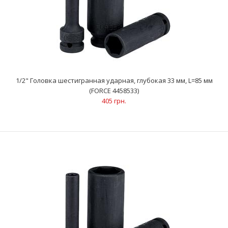
1/2" Головка шестигранная ударная, глубокая 33 мм, L=85 мм
(FORCE 4458533)
405 грн.
1/2" Головка шестигранная ударная, глубокая 31 мм, L=85 мм
(FORCE 4458531)
385 грн.
..