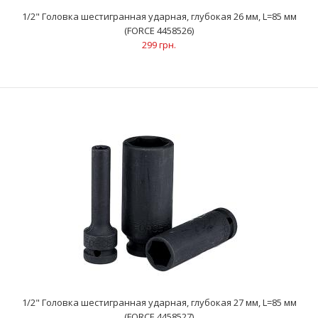
302 грн.
1/2" Головка шестигранная ударная, глубокая 26 мм, L=85 мм
(FORCE 4458526)
299 грн.
..
1/2" Головка шестигранная ударная, глубокая 27 мм, L=85 мм
(FORCE 4458527)