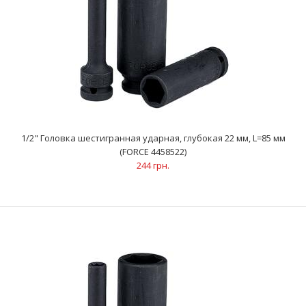
1/2" Головка шестигранная ударная, глубокая 22 мм, L=85 мм
(FORCE 4458522)
244 грн.
1/2" Головка шестигранная ударная, глубокая 22 мм, L=85 мм
(FORCE 4458522)
244 грн.
..