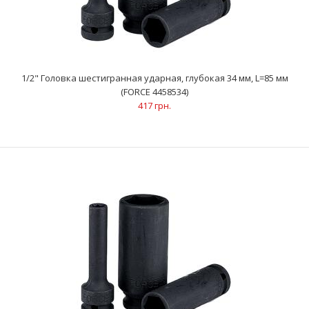
1/2" Головка шестигранная ударная, глубокая 34 мм, L=85 мм
(FORCE 4458534)
417 грн.
1/2" Головка шестигранная ударная, глубокая 32 мм, L=85 мм
(FORCE 4458532)
385 грн.