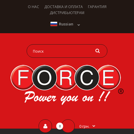
О НАС
ДОСТАВКА И ОПЛАТА
ГАРАНТИЯ
ДИСТРИБЬЮТЕРАМ
Russian
0 грн.
0