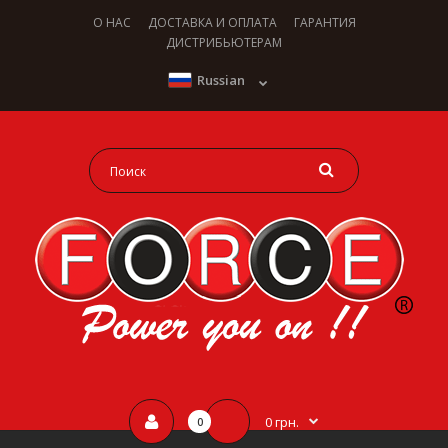
О НАС
ДОСТАВКА И ОПЛАТА
ГАРАНТИЯ
ДИСТРИБЬЮТЕРАМ
Russian
0 грн.
0