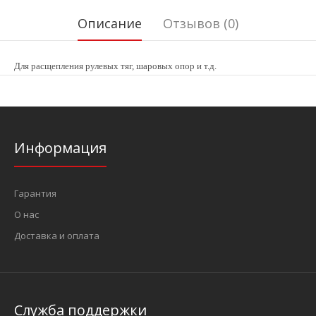
Описание
Отзывов (0)
Для расщепления рулевых тяг, шаровых опор и т.д.
Информация
Гарантия
О нас
Доставка и оплата
Служба поддержки