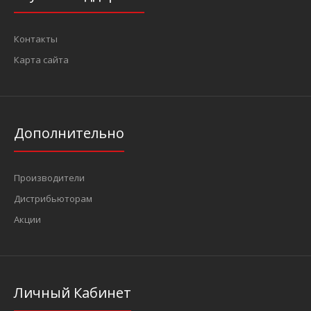
Контакты
Карта сайта
Дополнительно
Производители
Дистрибьюторам
Акции
Личный Кабинет