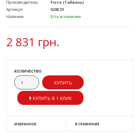
Производитель:
Force (Тайвань)
Артикул:
628E29
Наличие:
Есть в наличии
2 831 грн.
КОЛИЧЕСТВО
КУПИТЬ В 1 КЛИК
ИЗБРАННОЕ
В СРАВНЕНИЕ