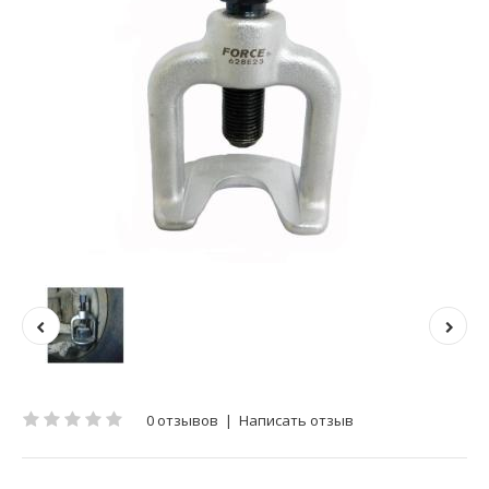
0 отзывов
|
Написать отзыв