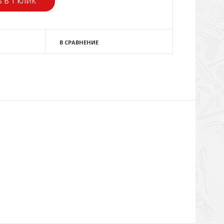
 В 1 КЛИК
В СРАВНЕНИЕ