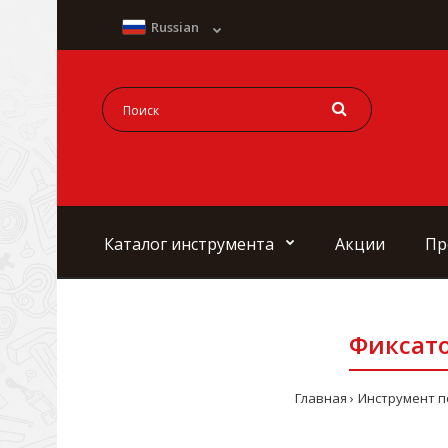
Russian
Каталог инструмента
Акции
Пр
Фиксато
Главная
Инструмент п