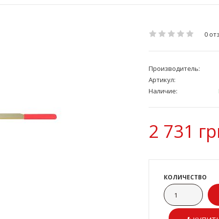
0 от
Производитель:
Артикул:
Наличие:
2 731 гр
КОЛИЧЕСТВО