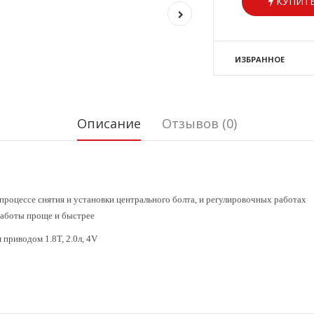
КУПИТЬ
ИЗБРАННОЕ
Описание
Отзывов (0)
 процессе снятия и установки центрального болта, и регулировочных работах
работы проще и быстрее
 приводом 1.8Т, 2.0л, 4V