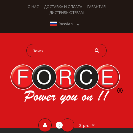
О НАС
ДОСТАВКА И ОПЛАТА
ГАРАНТИЯ
ДИСТРИБЬЮТЕРАМ
Russian
0 грн.
0