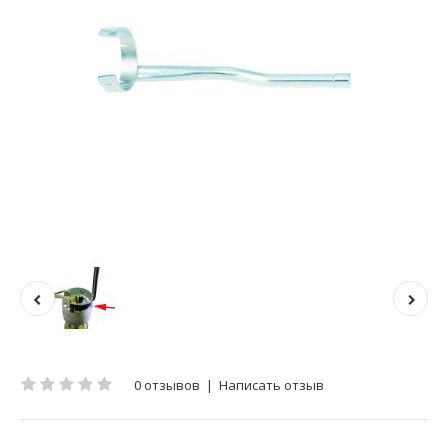
0 отзывов
|
Написать отзыв