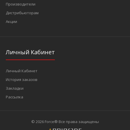
Производители
Дистрибьюторам
Акции
Личный Кабинет
Личный Кабинет
История заказов
Закладки
Рассылка
© 2026 Force® Все права защищены