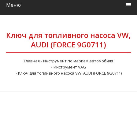
Меню
Ключ для топливного насоса VW,
AUDI (FORCE 9G0711)
Главная
Инструмент по маркам автомобиля
Инструмент VAG
Ключ для топливного насоса VW, AUDI (FORCE 9G0711)