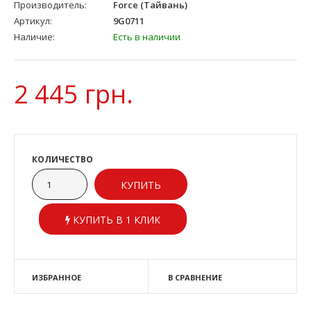
Производитель:
Force (Тайвань)
Артикул:
9G0711
Наличие:
Есть в наличии
2 445 грн.
КОЛИЧЕСТВО
КУПИТЬ В 1 КЛИК
ИЗБРАННОЕ
В СРАВНЕНИЕ