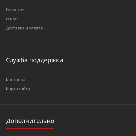
Гарантия
О нас
Доставка и оплата
Служба поддержки
Контакты
Карта сайта
Дополнительно