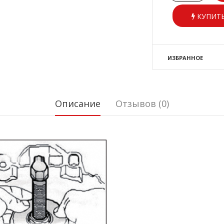
КУПИТЬ
ИЗБРАННОЕ
Описание
Отзывов (0)