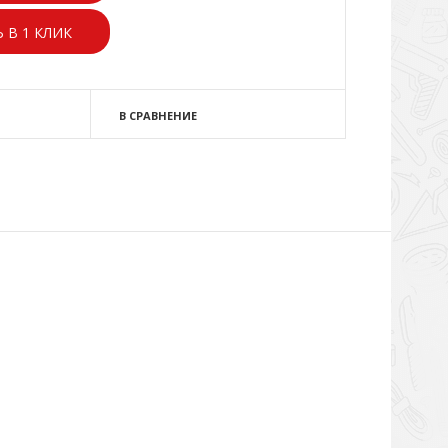
 В 1 КЛИК
В СРАВНЕНИЕ