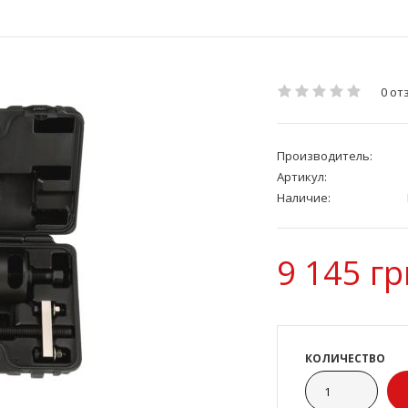
0 от
Производитель:
Артикул:
Наличие:
9 145 гр
КОЛИЧЕСТВО