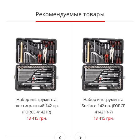
Рекомендуемые товары
Набор инструмента
Набор инструмента
шестигранный 142 пр.
Surface 142 пр. (FORCE
(FORCE 41421R)
41421R-7)
13 415 грн.
13 415 грн.