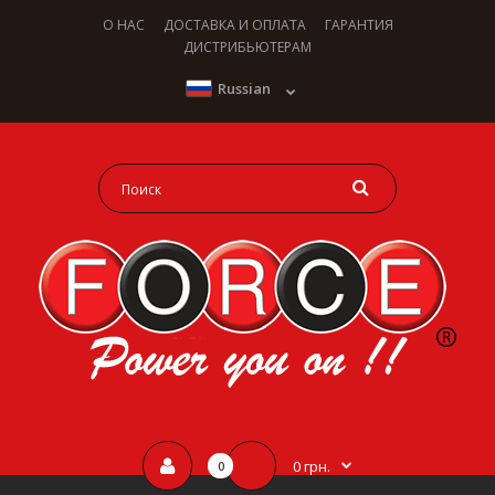
О НАС
ДОСТАВКА И ОПЛАТА
ГАРАНТИЯ
ДИСТРИБЬЮТЕРАМ
Russian
0 грн.
0