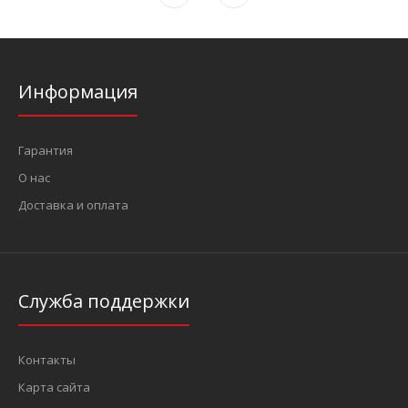
Информация
Гарантия
О нас
Доставка и оплата
Служба поддержки
Контакты
Карта сайта