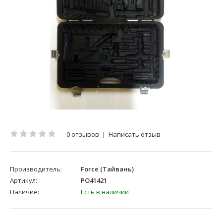
0 отзывов
|
Написать отзыв
Производитель:
Force (Тайвань)
Артикул:
PO41421
Наличие:
Есть в наличии