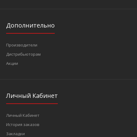
Дополнительно
Производители
Дистрибьюторам
Акции
Личный Кабинет
Личный Кабинет
История заказов
Закладки