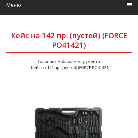
Меню
Кейс на 142 пр. (пустой) (FORCE
PO41421)
Главная
Наборы инструмента
Кейс на 142 пр. (пустой) (FORCE PO41421)