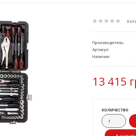
0 от
Производитель:
Артикул:
Наличие:
13 415 г
КОЛИЧЕСТВО