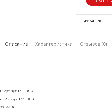
КУПИТЬ
ИЗБРАННОЕ
Описание
Характеристики
Отзывов (0)
H.3 Артикул: 12130 0...3
Z.3 Артикул: 12230 0...3
330 04...07