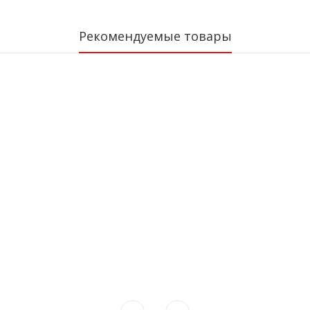
Рекомендуемые товары