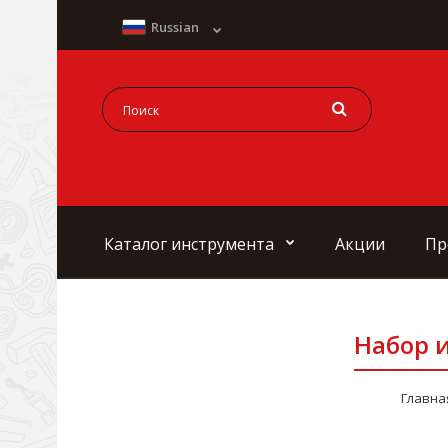
Russian
Каталог инструмента
Акции
Пр
Набор и
Главна