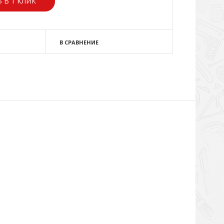
 В 1 КЛИК
В СРАВНЕНИЕ