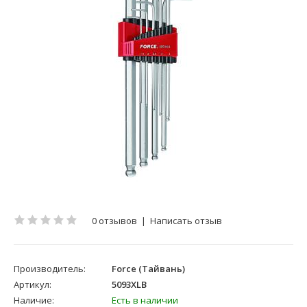
0 отзывов
|
Написать отзыв
Производитель:
Force (Тайвань)
Артикул:
5093XLB
Наличие:
Есть в наличии