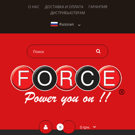
О НАС
ДОСТАВКА И ОПЛАТА
ГАРАНТИЯ
ДИСТРИБЬЮТЕРАМ
Russian
0 грн.
0