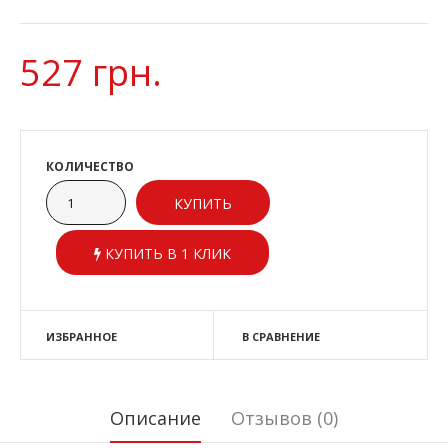
527 грн.
КОЛИЧЕСТВО
КУПИТЬ В 1 КЛИК
ИЗБРАННОЕ
В СРАВНЕНИЕ
Описание
Отзывов (0)