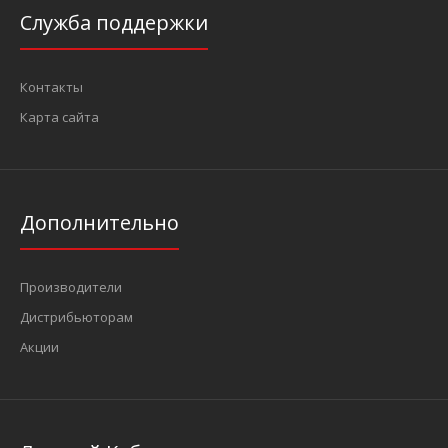
Служба поддержки
Контакты
Карта сайта
Дополнительно
Производители
Дистрибьюторам
Акции