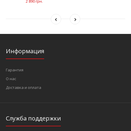
2 890 грн.
Информация
Гарантия
О нас
Доставка и оплата
Служба поддержки