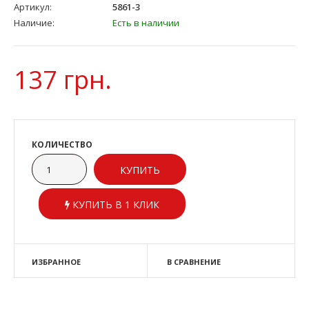
Артикул:
5861-3
Наличие:
Есть в наличии
137 грн.
КОЛИЧЕСТВО
КУПИТЬ В 1 КЛИК
ИЗБРАННОЕ
В СРАВНЕНИЕ