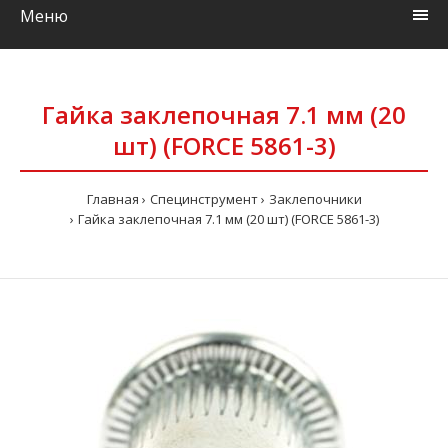
Меню
Гайка заклепочная 7.1 мм (20
шт) (FORCE 5861-3)
Главная
Специнструмент
Заклепочники
Гайка заклепочная 7.1 мм (20 шт) (FORCE 5861-3)