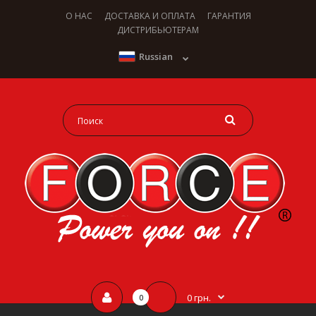
О НАС
ДОСТАВКА И ОПЛАТА
ГАРАНТИЯ
ДИСТРИБЬЮТЕРАМ
Russian
0 грн.
0