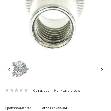
0 отзывов
|
Написать отзыв
Производитель:
Force (Тайвань)