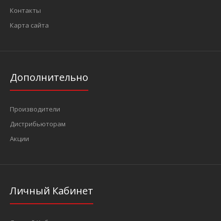
Контакты
Карта сайта
Дополнительно
Производители
Дистрибьюторам
Акции
Личный Кабинет