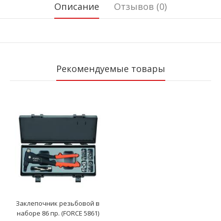
Описание
Отзывов (0)
Рекомендуемые товары
Заклепочник резьбовой в
наборе 86 пр. (FORCE 5861)